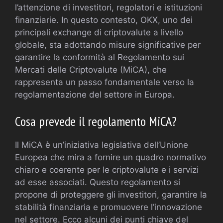
l’attenzione di investitori, regolatori e istituzioni
finanziarie. In questo contesto, OKX, uno dei
principali exchange di criptovalute a livello
globale, sta adottando misure significative per
garantire la conformità al Regolamento sui
Mercati delle Criptovalute (MiCA), che
rappresenta un passo fondamentale verso la
regolamentazione del settore in Europa.
Cosa prevede il regolamento MiCA?
Il MiCA è un’iniziativa legislativa dell’Unione
Europea che mira a fornire un quadro normativo
chiaro e coerente per le criptovalute e i servizi
ad esse associati. Questo regolamento si
propone di proteggere gli investitori, garantire la
stabilità finanziaria e promuovere l’innovazione
nel settore. Ecco alcuni dei punti chiave del