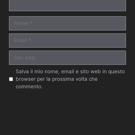
Nome
Email
Sito
web
Salva il mio nome, email e sito web in questo
browser per la prossima volta che
commento.