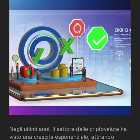
Negli ultimi anni, il settore delle criptovalute ha
visto una crescita esponenziale, attirando