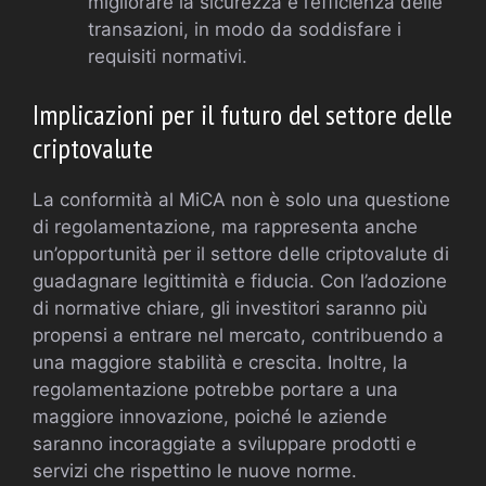
migliorare la sicurezza e l’efficienza delle
transazioni, in modo da soddisfare i
requisiti normativi.
Implicazioni per il futuro del settore delle
criptovalute
La conformità al MiCA non è solo una questione
di regolamentazione, ma rappresenta anche
un’opportunità per il settore delle criptovalute di
guadagnare legittimità e fiducia. Con l’adozione
di normative chiare, gli investitori saranno più
propensi a entrare nel mercato, contribuendo a
una maggiore stabilità e crescita. Inoltre, la
regolamentazione potrebbe portare a una
maggiore innovazione, poiché le aziende
saranno incoraggiate a sviluppare prodotti e
servizi che rispettino le nuove norme.