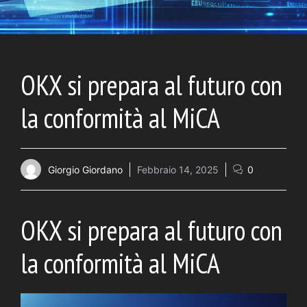
OKX si prepara al futuro con
la conformità al MiCA
Giorgio Giordano
Febbraio 14, 2025
0
OKX si prepara al futuro con
la conformità al MiCA