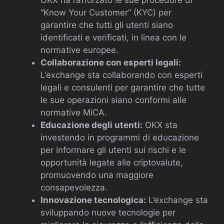
“Know Your Customer” (KYC) per
garantire che tutti gli utenti siano
identificati e verificati, in linea con le
normative europee.
Collaborazione con esperti legali:
L’exchange sta collaborando con esperti
legali e consulenti per garantire che tutte
le sue operazioni siano conformi alle
normative MiCA.
Educazione degli utenti:
OKX sta
investendo in programmi di educazione
per informare gli utenti sui rischi e le
opportunità legate alle criptovalute,
promuovendo una maggiore
consapevolezza.
Innovazione tecnologica:
L’exchange sta
sviluppando nuove tecnologie per