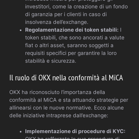
investitori, come la creazione di un fondo
di garanzia per i clienti in caso di
insolvenza dell’exchange.
Regolamentazione dei token stabili:
I
token stabili, che sono ancorati a valute
fiat o altri asset, saranno soggetti a
requisiti specifici per garantire la loro
stabilità e sicurezza.
Il ruolo di OKX nella conformità al MiCA
OKX ha riconosciuto l’importanza della
conformità al MiCA e sta attuando strategie per
allinearsi con le nuove normative. Ecco alcune
delle iniziative intraprese dall’exchange:
Implementazione di procedure di KYC:
OKX ha rafforzato le sue procedure di