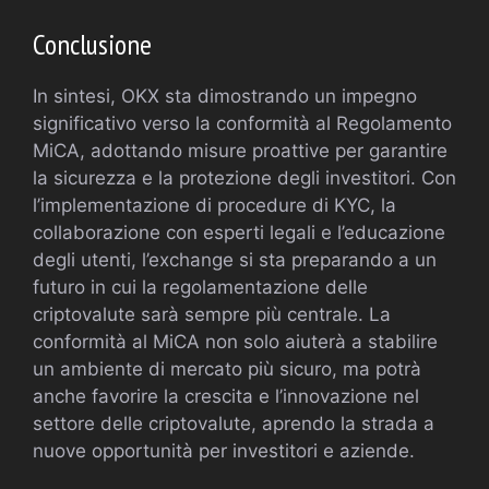
Conclusione
In sintesi, OKX sta dimostrando un impegno
significativo verso la conformità al Regolamento
MiCA, adottando misure proattive per garantire
la sicurezza e la protezione degli investitori. Con
l’implementazione di procedure di KYC, la
collaborazione con esperti legali e l’educazione
degli utenti, l’exchange si sta preparando a un
futuro in cui la regolamentazione delle
criptovalute sarà sempre più centrale. La
conformità al MiCA non solo aiuterà a stabilire
un ambiente di mercato più sicuro, ma potrà
anche favorire la crescita e l’innovazione nel
settore delle criptovalute, aprendo la strada a
nuove opportunità per investitori e aziende.