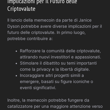
Implicazioni per il Futuro delle
Criptovalute
Il lancio della memecoin da parte di Janice
Dyson potrebbe avere diverse implicazioni per il
futuro delle criptovalute. In primo luogo,
potrebbe contribuire a:
Rafforzare la comunità delle criptovalute,
attirando nuovi investitori e appassionati.
Stimolare il dibattito su temi importanti
come la privacy e la libertà digitale.
Incoraggiare altri progetti simili a
emergere, basati su figure iconiche o
eventi significativi.
Inoltre, la memecoin potrebbe fungere da
catalizzatore per una maggiore attenzione verso