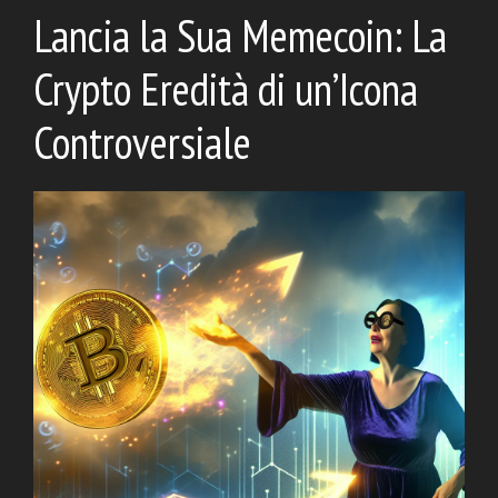
Lancia la Sua Memecoin: La
Crypto Eredità di un’Icona
Controversiale