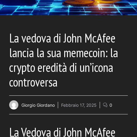
La vedova di John McAfee
lancia la sua memecoin: la
crypto eredità di un’icona
controversa
Giorgio Giordano
Febbraio 17, 2025
0
La Vedova di John McAfee