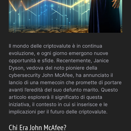
Il mondo delle criptovalute è in continua
evoluzione, e ogni giorno emergono nuove
opportunità e sfide. Recentemente, Janice
Dyson, vedova del noto pioniere della
cybersecurity John McAfee, ha annunciato il
lancio di una memecoin che promette di portare
avanti l’eredità del suo defunto marito. Questo
articolo esplorerà il significato di questa
iniziativa, il contesto in cui si inserisce e le
implicazioni per il futuro delle criptovalute.
Chi Era John McAfee?