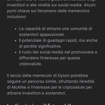
investitori e alla viralità sui social media. Alcuni
punti chiave sul fenomeno delle memecoins
includono:
La capacità di attrarre una comunità di
sostenitori appassionati.
Il potenziale di guadagni rapidi, ma anche
di perdite significative.
Il ruolo dei social media nel promuovere e
diffondere l’interesse per queste
criptovalute.
Il lancio della memecoin di Dyson potrebbe
seguire un percorso simile, sfruttando l’eredità
di McAfee e l’interesse per le criptovalute per
attrarre investitori e sostenitori.