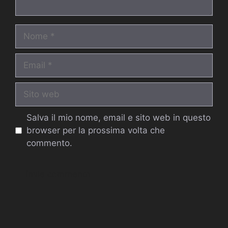
Nome
Email
Sito
web
Salva il mio nome, email e sito web in questo
browser per la prossima volta che
commento.