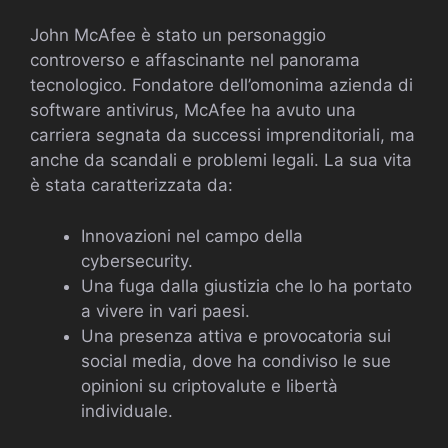
John McAfee è stato un personaggio
controverso e affascinante nel panorama
tecnologico. Fondatore dell’omonima azienda di
software antivirus, McAfee ha avuto una
carriera segnata da successi imprenditoriali, ma
anche da scandali e problemi legali. La sua vita
è stata caratterizzata da:
Innovazioni nel campo della
cybersecurity.
Una fuga dalla giustizia che lo ha portato
a vivere in vari paesi.
Una presenza attiva e provocatoria sui
social media, dove ha condiviso le sue
opinioni su criptovalute e libertà
individuale.