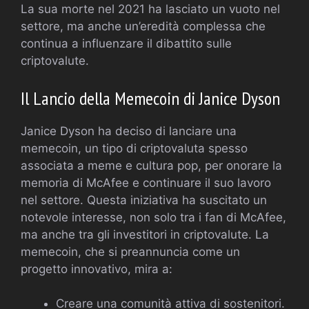
La sua morte nel 2021 ha lasciato un vuoto nel
settore, ma anche un’eredità complessa che
continua a influenzare il dibattito sulle
criptovalute.
Il Lancio della Memecoin di Janice Dyson
Janice Dyson ha deciso di lanciare una
memecoin, un tipo di criptovaluta spesso
associata a meme e cultura pop, per onorare la
memoria di McAfee e continuare il suo lavoro
nel settore. Questa iniziativa ha suscitato un
notevole interesse, non solo tra i fan di McAfee,
ma anche tra gli investitori in criptovalute. La
memecoin, che si preannuncia come un
progetto innovativo, mira a:
Creare una comunità attiva di sostenitori.