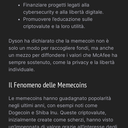
Finanziare progetti legati alla
cybersecurity e alla libertà digitale.
Promuovere l’educazione sulle
criptovalute e la loro utilità.
Dyson ha dichiarato che la memecoin non è
solo un modo per raccogliere fondi, ma anche
un mezzo per diffondere i valori che McAfee ha
sempre sostenuto, come la privacy e la libertà
individuale.
Il Fenomeno delle Memecoins
Le memecoins hanno guadagnato popolarità
negli ultimi anni, con esempi noti come
Dogecoin e Shiba Inu. Queste criptovalute,
inizialmente create come scherzi, hanno visto
un’impennata di valore grazie all’interesse degli