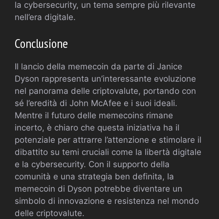
la cybersecurity, un tema sempre più rilevante
nell’era digitale.
Conclusione
Il lancio della memecoin da parte di Janice
Dyson rappresenta un’interessante evoluzione
nel panorama delle criptovalute, portando con
sé l’eredità di John McAfee e i suoi ideali.
Mentre il futuro delle memecoins rimane
incerto, è chiaro che questa iniziativa ha il
potenziale per attrarre l’attenzione e stimolare il
dibattito su temi cruciali come la libertà digitale
e la cybersecurity. Con il supporto della
comunità e una strategia ben definita, la
memecoin di Dyson potrebbe diventare un
simbolo di innovazione e resistenza nel mondo
delle criptovalute.