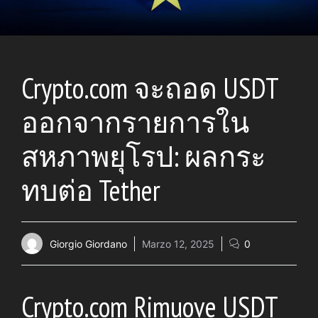
Crypto.com จะถอด USDT
ออกจากรายการใน
สหภาพยุโรป: ผลกระ
ทบต่อ Tether
Giorgio Giordano
Marzo 12, 2025
0
Crypto.com Rimuove USDT