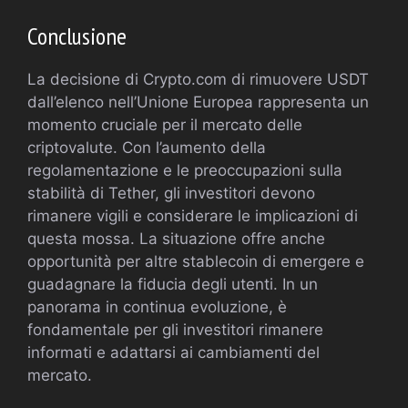
Conclusione
La decisione di Crypto.com di rimuovere USDT
dall’elenco nell’Unione Europea rappresenta un
momento cruciale per il mercato delle
criptovalute. Con l’aumento della
regolamentazione e le preoccupazioni sulla
stabilità di Tether, gli investitori devono
rimanere vigili e considerare le implicazioni di
questa mossa. La situazione offre anche
opportunità per altre stablecoin di emergere e
guadagnare la fiducia degli utenti. In un
panorama in continua evoluzione, è
fondamentale per gli investitori rimanere
informati e adattarsi ai cambiamenti del
mercato.