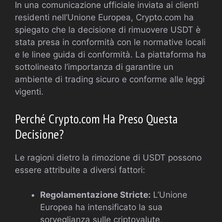
In una comunicazione ufficiale inviata ai clienti
residenti nell’Unione Europea, Crypto.com ha
spiegato che la decisione di rimuovere USDT è
stata presa in conformità con le normative locali
e le linee guida di conformità. La piattaforma ha
sottolineato l’importanza di garantire un
ambiente di trading sicuro e conforme alle leggi
vigenti.
Perché Crypto.com Ha Preso Questa
Decisione?
Le ragioni dietro la rimozione di USDT possono
essere attribuite a diversi fattori:
Regolamentazione Stricte:
L’Unione
Europea ha intensificato la sua
sorveglianza sulle criptovalute,