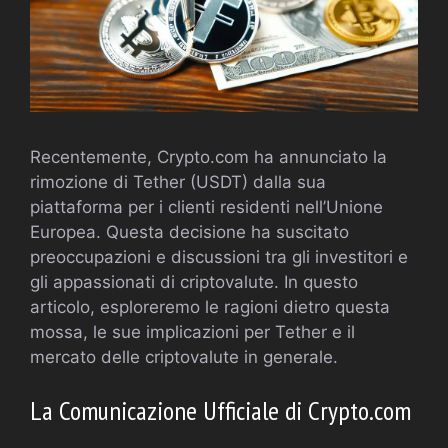
Recentemente, Crypto.com ha annunciato la
rimozione di Tether (USDT) dalla sua
piattaforma per i clienti residenti nell’Unione
Europea. Questa decisione ha suscitato
preoccupazioni e discussioni tra gli investitori e
gli appassionati di criptovalute. In questo
articolo, esploreremo le ragioni dietro questa
mossa, le sue implicazioni per Tether e il
mercato delle criptovalute in generale.
La Comunicazione Ufficiale di Crypto.com