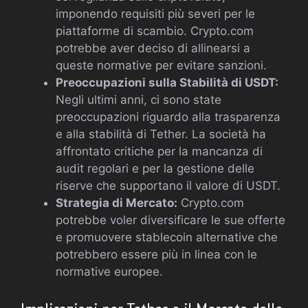
imponendo requisiti più severi per le
piattaforme di scambio. Crypto.com
potrebbe aver deciso di allinearsi a
queste normative per evitare sanzioni.
Preoccupazioni sulla Stabilità di USDT:
Negli ultimi anni, ci sono state
preoccupazioni riguardo alla trasparenza
e alla stabilità di Tether. La società ha
affrontato critiche per la mancanza di
audit regolari e per la gestione delle
riserve che supportano il valore di USDT.
Strategia di Mercato:
Crypto.com
potrebbe voler diversificare le sue offerte
e promuovere stablecoin alternative che
potrebbero essere più in linea con le
normative europee.