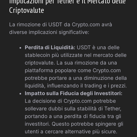
Implicazioni per Tether e il Mercato delle
Criptovalute
La rimozione di USDT da Crypto.com avrà
diverse implicazioni significative:
Perdita di Liquidità:
USDT è una delle
stablecoin più utilizzate nel mercato delle
criptovalute. La sua rimozione da una
piattaforma popolare come Crypto.com
potrebbe portare a una diminuzione della
liquidità, influenzando il trading e i prezzi.
Impatto sulla Fiducia degli Investitori:
La decisione di Crypto.com potrebbe
sollevare dubbi sulla stabilità di Tether,
portando a una perdita di fiducia tra gli
investitori. Questo potrebbe spingere gli
utenti a cercare alternative più sicure.