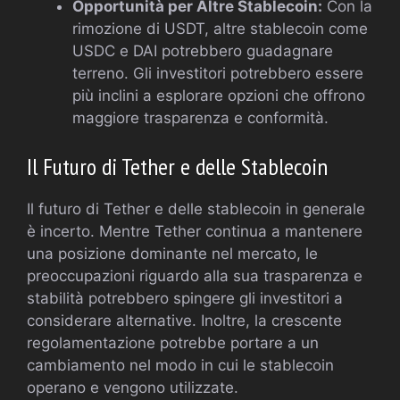
Opportunità per Altre Stablecoin:
Con la
rimozione di USDT, altre stablecoin come
USDC e DAI potrebbero guadagnare
terreno. Gli investitori potrebbero essere
più inclini a esplorare opzioni che offrono
maggiore trasparenza e conformità.
Il Futuro di Tether e delle Stablecoin
Il futuro di Tether e delle stablecoin in generale
è incerto. Mentre Tether continua a mantenere
una posizione dominante nel mercato, le
preoccupazioni riguardo alla sua trasparenza e
stabilità potrebbero spingere gli investitori a
considerare alternative. Inoltre, la crescente
regolamentazione potrebbe portare a un
cambiamento nel modo in cui le stablecoin
operano e vengono utilizzate.