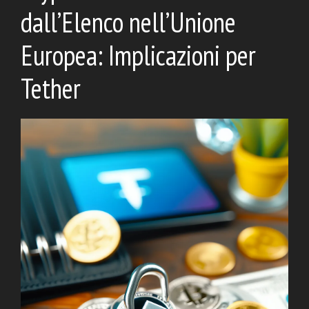
dall’Elenco nell’Unione
Europea: Implicazioni per
Tether