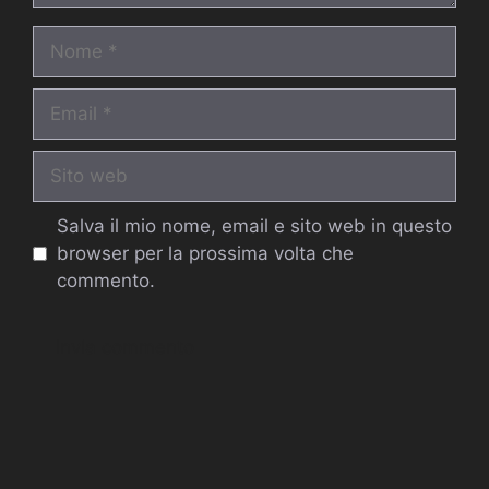
Nome
Email
Sito
web
Salva il mio nome, email e sito web in questo
browser per la prossima volta che
commento.