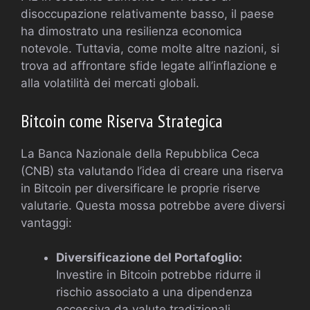
disoccupazione relativamente basso, il paese
ha dimostrato una resilienza economica
notevole. Tuttavia, come molte altre nazioni, si
trova ad affrontare sfide legate all’inflazione e
alla volatilità dei mercati globali.
Bitcoin come Riserva Strategica
La Banca Nazionale della Repubblica Ceca
(CNB) sta valutando l’idea di creare una riserva
in Bitcoin per diversificare le proprie riserve
valutarie. Questa mossa potrebbe avere diversi
vantaggi:
Diversificazione del Portafoglio:
Investire in Bitcoin potrebbe ridurre il
rischio associato a una dipendenza
eccessiva da valute tradizionali.