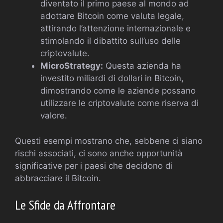
diventato il primo paese al mondo ad
adottare Bitcoin come valuta legale,
attirando l’attenzione internazionale e
stimolando il dibattito sull’uso delle
criptovalute.
MicroStrategy:
Questa azienda ha
investito miliardi di dollari in Bitcoin,
dimostrando come le aziende possano
utilizzare le criptovalute come riserva di
valore.
Questi esempi mostrano che, sebbene ci siano
rischi associati, ci sono anche opportunità
significative per i paesi che decidono di
abbracciare il Bitcoin.
Le Sfide da Affrontare