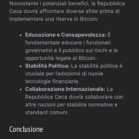
Nonostante i potenziali benefici, la Repubblica
Ceca dovrà affrontare diverse sfide prima di
implementare una riserva in Bitcoin:
Educazione e Consapevolezza:
È
fondamentale educare i funzionari
governativi e il pubblico sui rischi e le
opportunità legate al Bitcoin.
Stabilità Politica:
La stabilità politica è
cruciale per l’adozione di nuove
tecnologie finanziarie.
Collaborazione Internazionale:
La
Repubblica Ceca dovrà collaborare con
altre nazioni per stabilire normative e
standard comuni.
Conclusione