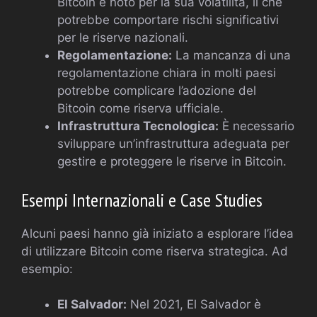
Bitcoin è noto per la sua volatilità, il che
potrebbe comportare rischi significativi
per le riserve nazionali.
Regolamentazione:
La mancanza di una
regolamentazione chiara in molti paesi
potrebbe complicare l’adozione del
Bitcoin come riserva ufficiale.
Infrastruttura Tecnologica:
È necessario
sviluppare un’infrastruttura adeguata per
gestire e proteggere le riserve in Bitcoin.
Esempi Internazionali e Case Studies
Alcuni paesi hanno già iniziato a esplorare l’idea
di utilizzare Bitcoin come riserva strategica. Ad
esempio:
El Salvador:
Nel 2021, El Salvador è