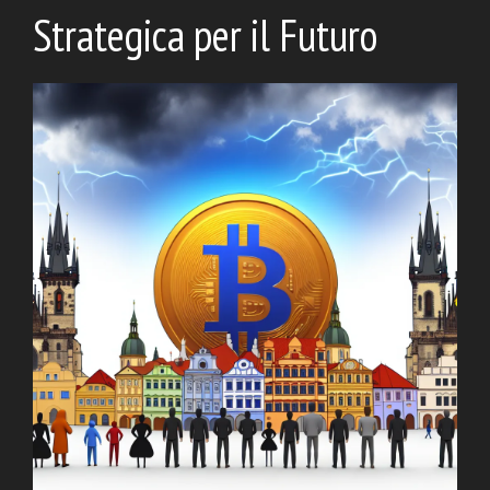
Strategica per il Futuro