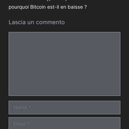
pourquoi Bitcoin est-il en baisse ?
Lascia un commento
Commento
Nome
Email