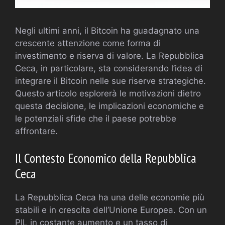
Negli ultimi anni, il Bitcoin ha guadagnato una
crescente attenzione come forma di
investimento e riserva di valore. La Repubblica
Ceca, in particolare, sta considerando l’idea di
integrare il Bitcoin nelle sue riserve strategiche.
Questo articolo esplorerà le motivazioni dietro
questa decisione, le implicazioni economiche e
le potenziali sfide che il paese potrebbe
affrontare.
Il Contesto Economico della Repubblica
Ceca
La Repubblica Ceca ha una delle economie più
stabili e in crescita dell’Unione Europea. Con un
PIL in costante aumento e un tasso di