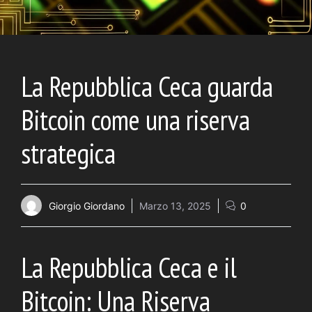
La Repubblica Ceca guarda
Bitcoin come una riserva
strategica
Giorgio Giordano
Marzo 13, 2025
0
La Repubblica Ceca e il
Bitcoin: Una Riserva