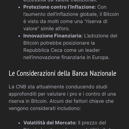
Protezione contro l’Inflazione:
Con
l’aumento dell’inflazione globale, il Bitcoin
è visto da molti come una “riserva di
valore” simile all’oro.
Innovazione Finanziaria:
L’adozione del
Bitcoin potrebbe posizionare la
Repubblica Ceca come un leader
nell’innovazione finanziaria in Europa.
Le Considerazioni della Banca Nazionale
La CNB sta attualmente conducendo studi
approfonditi per valutare i pro e i contro di una
riserva in Bitcoin. Alcuni dei fattori chiave che
vengono considerati includono:
Volatilità del Mercato:
Il prezzo del