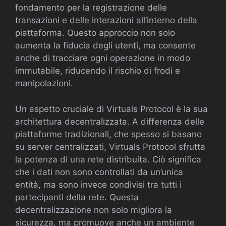
fondamento per la registrazione delle
transazioni e delle interazioni all’interno della
piattaforma. Questo approccio non solo
aumenta la fiducia degli utenti, ma consente
anche di tracciare ogni operazione in modo
immutabile, riducendo il rischio di frodi e
manipolazioni.
Un aspetto cruciale di Virtuals Protocol è la sua
architettura decentralizzata. A differenza delle
piattaforme tradizionali, che spesso si basano
su server centralizzati, Virtuals Protocol sfrutta
la potenza di una rete distribuita. Ciò significa
che i dati non sono controllati da un’unica
entità, ma sono invece condivisi tra tutti i
partecipanti della rete. Questa
decentralizzazione non solo migliora la
sicurezza, ma promuove anche un ambiente