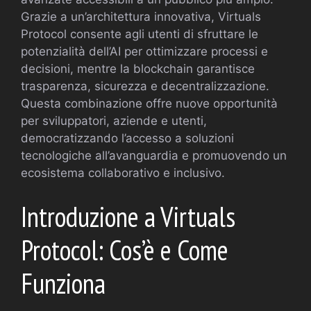
Grazie a un’architettura innovativa, Virtuals
Protocol consente agli utenti di sfruttare le
potenzialità dell’AI per ottimizzare processi e
decisioni, mentre la blockchain garantisce
trasparenza, sicurezza e decentralizzazione.
Questa combinazione offre nuove opportunità
per sviluppatori, aziende e utenti,
democratizzando l’accesso a soluzioni
tecnologiche all’avanguardia e promuovendo un
ecosistema collaborativo e inclusivo.
Introduzione a Virtuals
Protocol: Cos’è e Come
Funziona