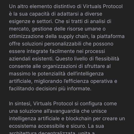
Un altro elemento distintivo di Virtuals Protocol
è la sua capacità di adattarsi a diverse
esigenze e settori. Che si tratti di analisi di
mercato, gestione delle risorse umane o
ottimizzazione della supply chain, la piattaforma
offre soluzioni personalizzabili che possono
essere integrate facilmente nei processi
aziendali esistenti. Questo livello di flessibilità
consente alle organizzazioni di sfruttare al
massimo le potenzialità dell’intelligenza
artificiale, migliorando l’efficienza operativa e
facilitando decisioni più informate.
In sintesi, Virtuals Protocol si configura come
una soluzione all’avanguardia che unisce
intelligenza artificiale e blockchain per creare un
ecosistema accessibile e sicuro. La sua
architettura decentralizzata, unita a