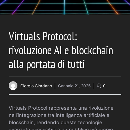
Virtuals Protocol:
rivoluzione AI e blockchain
alla portata di tutti
Giorgio Giordano
Gennaio 21, 2025
0
Virtuals Protocol rappresenta una rivoluzione
nell’integrazione tra intelligenza artificiale e
blockchain, rendendo queste tecnologie
avanzate accessibili a un pubblico più ampio.