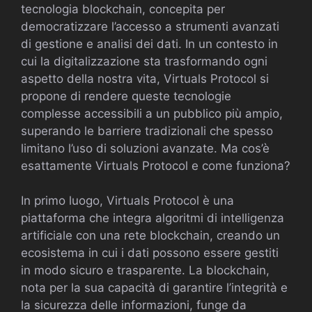
tecnologia blockchain, concepita per
democratizzare l’accesso a strumenti avanzati
di gestione e analisi dei dati. In un contesto in
cui la digitalizzazione sta trasformando ogni
aspetto della nostra vita, Virtuals Protocol si
propone di rendere queste tecnologie
complesse accessibili a un pubblico più ampio,
superando le barriere tradizionali che spesso
limitano l’uso di soluzioni avanzate. Ma cos’è
esattamente Virtuals Protocol e come funziona?
In primo luogo, Virtuals Protocol è una
piattaforma che integra algoritmi di intelligenza
artificiale con una rete blockchain, creando un
ecosistema in cui i dati possono essere gestiti
in modo sicuro e trasparente. La blockchain,
nota per la sua capacità di garantire l’integrità e
la sicurezza delle informazioni, funge da