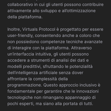
collaborativo in cui gli utenti possono contribuire
attivamente allo sviluppo e all’ottimizzazione
della piattaforma.
Inoltre, Virtuals Protocol è progettato per essere
user-friendly, consentendo anche a coloro che
non possiedono competenze tecniche avanzate
di interagire con la piattaforma. Attraverso
un’interfaccia intuitiva, gli utenti possono
accedere a strumenti di analisi dei dati e
modelli predittivi, sfruttando le potenzialità
dell’intelligenza artificiale senza dover
affrontare la complessità della
programmazione. Questo approccio inclusivo è
fondamentale per garantire che le innovazioni
tecnologiche non rimangano appannaggio di
pochi esperti, ma siano alla portata di tutti.