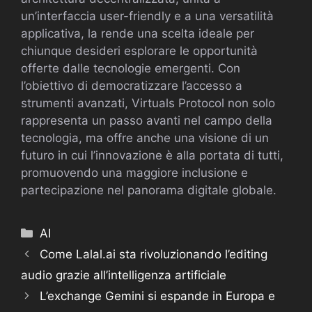
un’interfaccia user-friendly e a una versatilità
applicativa, la rende una scelta ideale per
chiunque desideri esplorare le opportunità
offerte dalle tecnologie emergenti. Con
l’obiettivo di democratizzare l’accesso a
strumenti avanzati, Virtuals Protocol non solo
rappresenta un passo avanti nel campo della
tecnologia, ma offre anche una visione di un
futuro in cui l’innovazione è alla portata di tutti,
promuovendo una maggiore inclusione e
partecipazione nel panorama digitale globale.
Categorie
AI
Come Lalal.ai sta rivoluzionando l’editing
audio grazie all’intelligenza artificiale
L’exchange Gemini si espande in Europa e