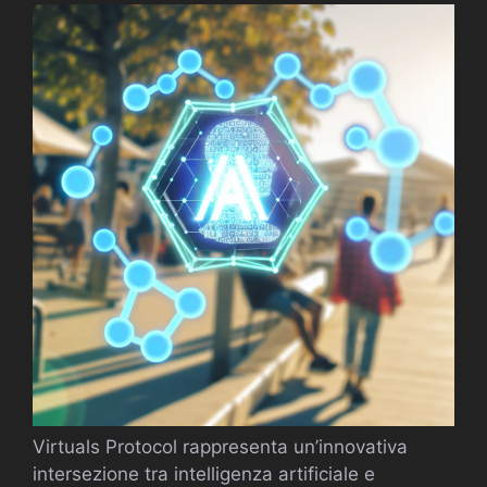
Virtuals Protocol rappresenta un’innovativa
intersezione tra intelligenza artificiale e