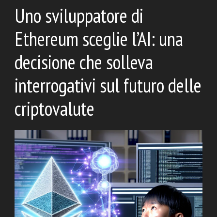
Uno sviluppatore di
Ethereum sceglie l’AI: una
decisione che solleva
interrogativi sul futuro delle
criptovalute