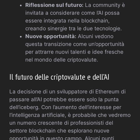
Riflessione sul futuro:
La community è
invitata a considerare come l’AI possa
essere integrata nella blockchain,
creando sinergie tra le due tecnologie.
Nuove opportunità:
Alcuni vedono
questa transizione come un’opportunità
per attrarre nuovi talenti e idee fresche
nel mondo delle criptovalute.
Il futuro delle criptovalute e dell’AI
La decisione di un sviluppatore di Ethereum di
passare all’AI potrebbe essere solo la punta
dell’iceberg. Con l’aumento dell’interesse per
l’intelligenza artificiale, è probabile che vedremo
un numero crescente di professionisti del
settore blockchain che esplorano nuove
opportunità in questo campo. Alcuni punti