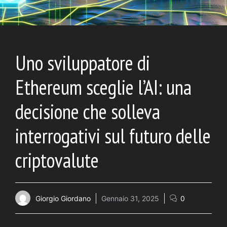
Uno sviluppatore di
Ethereum sceglie l’AI: una
decisione che solleva
interrogativi sul futuro delle
criptovalute
Giorgio Giordano
Gennaio 31, 2025
0