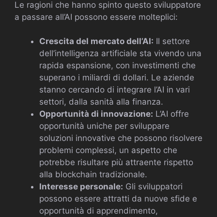
Le ragioni che hanno spinto questo sviluppatore
a passare all’AI possono essere molteplici:
Crescita del mercato dell’AI:
Il settore
dell’intelligenza artificiale sta vivendo una
rapida espansione, con investimenti che
superano i miliardi di dollari. Le aziende
stanno cercando di integrare l’AI in vari
settori, dalla sanità alla finanza.
Opportunità di innovazione:
L’AI offre
opportunità uniche per sviluppare
soluzioni innovative che possono risolvere
problemi complessi, un aspetto che
potrebbe risultare più attraente rispetto
alla blockchain tradizionale.
Interesse personale:
Gli sviluppatori
possono essere attratti da nuove sfide e
opportunità di apprendimento,