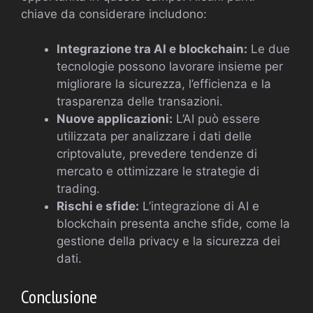
chiave da considerare includono:
Integrazione tra AI e blockchain:
Le due
tecnologie possono lavorare insieme per
migliorare la sicurezza, l’efficienza e la
trasparenza delle transazioni.
Nuove applicazioni:
L’AI può essere
utilizzata per analizzare i dati delle
criptovalute, prevedere tendenze di
mercato e ottimizzare le strategie di
trading.
Rischi e sfide:
L’integrazione di AI e
blockchain presenta anche sfide, come la
gestione della privacy e la sicurezza dei
dati.
Conclusione