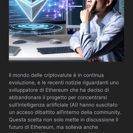
Il mondo delle criptovalute è in continua
evoluzione, e le recenti notizie riguardanti uno
sviluppatore di Ethereum che ha deciso di
abbandonare il progetto per concentrarsi
sull’intelligenza artificiale (AI) hanno suscitato
un acceso dibattito all’interno della community.
Questa scelta non solo mette in discussione il
futuro di Ethereum, ma solleva anche