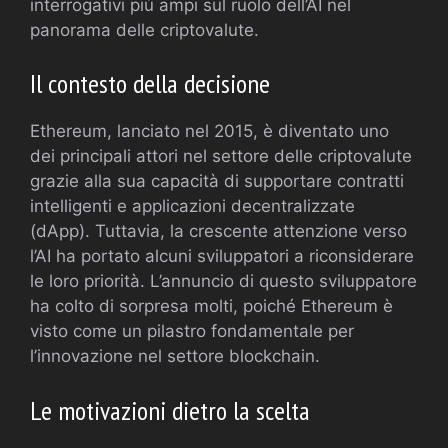
interrogativi più ampi sul ruolo dell’AI nel
panorama delle criptovalute.
Il contesto della decisione
Ethereum, lanciato nel 2015, è diventato uno
dei principali attori nel settore delle criptovalute
grazie alla sua capacità di supportare contratti
intelligenti e applicazioni decentralizzate
(dApp). Tuttavia, la crescente attenzione verso
l’AI ha portato alcuni sviluppatori a riconsiderare
le loro priorità. L’annuncio di questo sviluppatore
ha colto di sorpresa molti, poiché Ethereum è
visto come un pilastro fondamentale per
l’innovazione nel settore blockchain.
Le motivazioni dietro la scelta