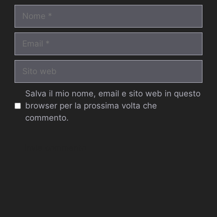
Nome
Email
Sito
web
Salva il mio nome, email e sito web in questo
browser per la prossima volta che
commento.