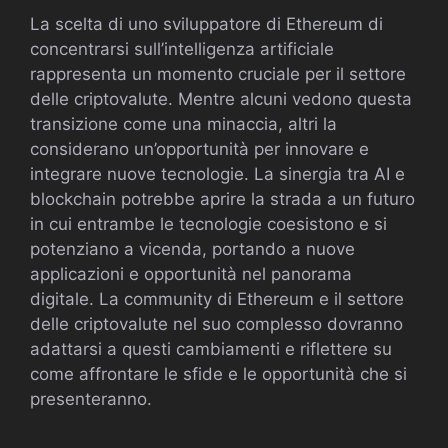
La scelta di uno sviluppatore di Ethereum di
concentrarsi sull’intelligenza artificiale
rappresenta un momento cruciale per il settore
delle criptovalute. Mentre alcuni vedono questa
transizione come una minaccia, altri la
considerano un’opportunità per innovare e
integrare nuove tecnologie. La sinergia tra AI e
blockchain potrebbe aprire la strada a un futuro
in cui entrambe le tecnologie coesistono e si
potenziano a vicenda, portando a nuove
applicazioni e opportunità nel panorama
digitale. La community di Ethereum e il settore
delle criptovalute nel suo complesso dovranno
adattarsi a questi cambiamenti e riflettere su
come affrontare le sfide e le opportunità che si
presenteranno.