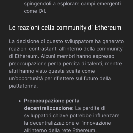
spingendoli a esplorare campi emergenti
come l’AI.
Le reazioni della community di Ethereum
La decisione di questo sviluppatore ha generato
reazioni contrastanti all’interno della community
di Ethereum. Alcuni membri hanno espresso
preoccupazione per la perdita di talenti, mentre
altri hanno visto questa scelta come
un’opportunità per riflettere sul futuro della
piattaforma.
Preoccupazione per la
decentralizzazione:
La perdita di
sviluppatori chiave potrebbe influenzare
la decentralizzazione e l’innovazione
all’interno della rete Ethereum.