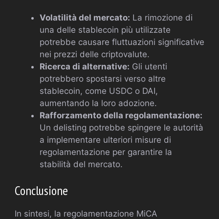
Volatilità del mercato:
La rimozione di
una delle stablecoin più utilizzate
potrebbe causare fluttuazioni significative
nei prezzi delle criptovalute.
Ricerca di alternative:
Gli utenti
potrebbero spostarsi verso altre
stablecoin, come USDC o DAI,
aumentando la loro adozione.
Rafforzamento della regolamentazione:
Un delisting potrebbe spingere le autorità
a implementare ulteriori misure di
regolamentazione per garantire la
stabilità del mercato.
Conclusione
In sintesi, la regolamentazione MiCA