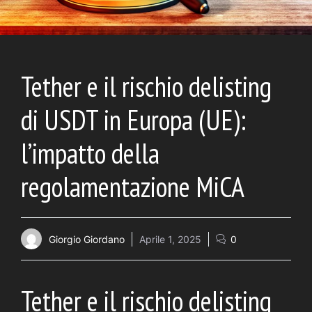
Tether e il rischio delisting
di USDT in Europa (UE):
l’impatto della
regolamentazione MiCA
Giorgio Giordano
Aprile 1, 2025
0
Tether e il rischio delisting