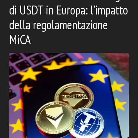
di USDT in Europa: l’impatto
della regolamentazione
MiCA