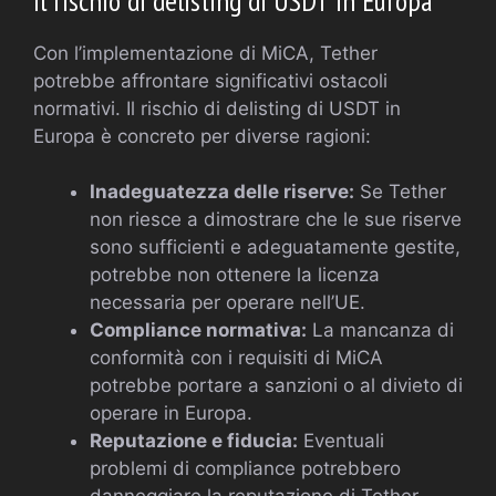
Il rischio di delisting di USDT in Europa
Con l’implementazione di MiCA, Tether
potrebbe affrontare significativi ostacoli
normativi. Il rischio di delisting di USDT in
Europa è concreto per diverse ragioni:
Inadeguatezza delle riserve:
Se Tether
non riesce a dimostrare che le sue riserve
sono sufficienti e adeguatamente gestite,
potrebbe non ottenere la licenza
necessaria per operare nell’UE.
Compliance normativa:
La mancanza di
conformità con i requisiti di MiCA
potrebbe portare a sanzioni o al divieto di
operare in Europa.
Reputazione e fiducia:
Eventuali
problemi di compliance potrebbero