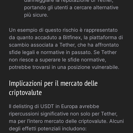
danneggiare la reputazione di Tether,
portando gli utenti a cercare alternative
più sicure.
Un esempio di questo rischio è rappresentato
da quanto accaduto a Bitfinex, la piattaforma di
scambio associata a Tether, che ha affrontato
sfide legali e normative in passato. Se Tether
non riesce a superare le sfide normative,
potrebbe trovarsi in una posizione vulnerabile.
Implicazioni per il mercato delle
criptovalute
Il delisting di USDT in Europa avrebbe
ripercussioni significative non solo per Tether,
ma per l’intero mercato delle criptovalute. Alcuni
degli effetti potenziali includono: