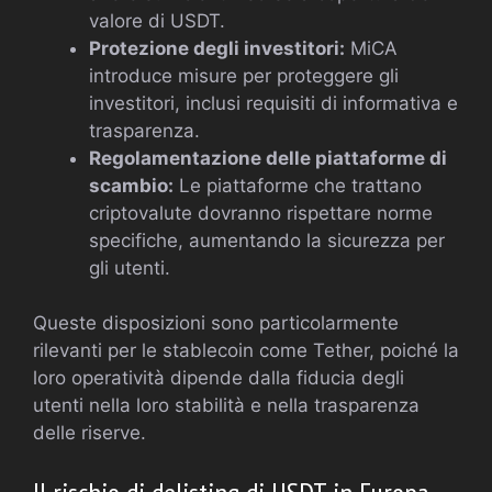
valore di USDT.
Protezione degli investitori:
MiCA
introduce misure per proteggere gli
investitori, inclusi requisiti di informativa e
trasparenza.
Regolamentazione delle piattaforme di
scambio:
Le piattaforme che trattano
criptovalute dovranno rispettare norme
specifiche, aumentando la sicurezza per
gli utenti.
Queste disposizioni sono particolarmente
rilevanti per le stablecoin come Tether, poiché la
loro operatività dipende dalla fiducia degli
utenti nella loro stabilità e nella trasparenza
delle riserve.