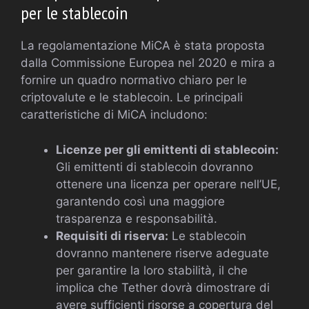
per le stablecoin
La regolamentazione MiCA è stata proposta
dalla Commissione Europea nel 2020 e mira a
fornire un quadro normativo chiaro per le
criptovalute e le stablecoin. Le principali
caratteristiche di MiCA includono:
Licenze per gli emittenti di stablecoin:
Gli emittenti di stablecoin dovranno
ottenere una licenza per operare nell’UE,
garantendo così una maggiore
trasparenza e responsabilità.
Requisiti di riserva:
Le stablecoin
dovranno mantenere riserve adeguate
per garantire la loro stabilità, il che
implica che Tether dovrà dimostrare di
avere sufficienti risorse a copertura del