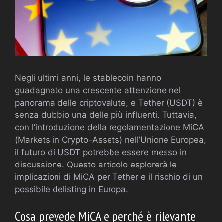
Negli ultimi anni, le stablecoin hanno
guadagnato una crescente attenzione nel
panorama delle criptovalute, e Tether (USDT) è
senza dubbio una delle più influenti. Tuttavia,
con l’introduzione della regolamentazione MiCA
(Markets in Crypto-Assets) nell’Unione Europea,
il futuro di USDT potrebbe essere messo in
discussione. Questo articolo esplorerà le
implicazioni di MiCA per Tether e il rischio di un
possibile delisting in Europa.
Cosa prevede MiCA e perché è rilevante