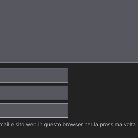
email e sito web in questo browser per la prossima volt