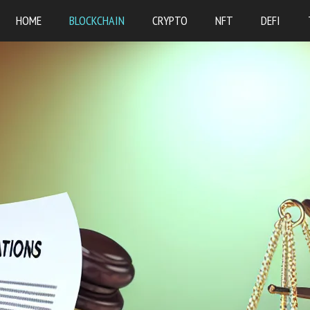
HOME
BLOCKCHAIN
CRYPTO
NFT
DEFI