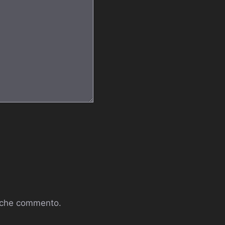
a che commento.