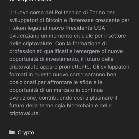
Il nuovo corso del Politecnico di Torino per
sviluppatori di Bitcoin e l’interesse crescente per
i token legati al nuovo Presidente USA
evidenziano un momento cruciale per il settore
delle criptovalute. Con la formazione di
professionisti qualificati e l’emergere di nuove
opportunità di investimento, il futuro delle
criptovalute appare promettente. Gli sviluppatori
formati in questo nuovo corso saranno ben
posizionati per affrontare le sfide e le
opportunità di un mercato in continua
evoluzione, contribuendo così a plasmare il
futuro della tecnologia blockchain e delle
criptovalute.
Categorie
Crypto