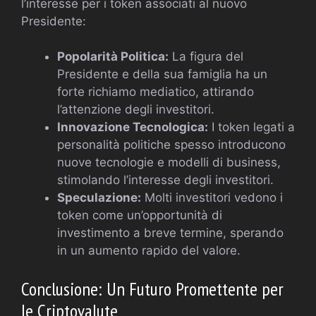
l’interesse per i token associati al nuovo
Presidente:
Popolarità Politica:
La figura del
Presidente e della sua famiglia ha un
forte richiamo mediatico, attirando
l’attenzione degli investitori.
Innovazione Tecnologica:
I token legati a
personalità politiche spesso introducono
nuove tecnologie e modelli di business,
stimolando l’interesse degli investitori.
Speculazione:
Molti investitori vedono i
token come un’opportunità di
investimento a breve termine, sperando
in un aumento rapido del valore.
Conclusione: Un Futuro Promettente per
le Criptovalute