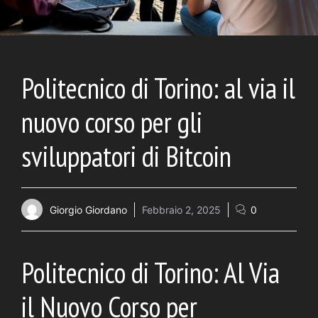
Politecnico di Torino: al via il
nuovo corso per gli
sviluppatori di Bitcoin
Giorgio Giordano
Febbraio 2, 2025
0
Politecnico di Torino: Al Via
il Nuovo Corso per