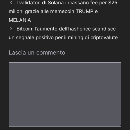
I validatori di Solana incassano fee per $25
milioni grazie alle memecoin TRUMP e
MELANIA
Bitcoin: l’aumento dell’hashprice scandisce
un segnale positivo per il mining di criptovalute
Lascia un commento
Commento