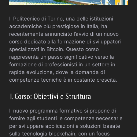
Il Politecnico di Torino, una delle istituzioni
accademiche più prestigiose in Italia, ha
recentemente annunciato l’avvio di un nuovo
corso dedicato alla formazione di sviluppatori
specializzati in Bitcoin. Questo corso
rappresenta un passo significativo verso la
formazione di professionisti in un settore in
rapida evoluzione, dove la domanda di
competenze tecniche è in costante crescita.
Il Corso: Obiettivi e Struttura
Il nuovo programma formativo si propone di
fornire agli studenti le competenze necessarie
per sviluppare applicazioni e soluzioni basate
sulla tecnologia blockchain, con un focus