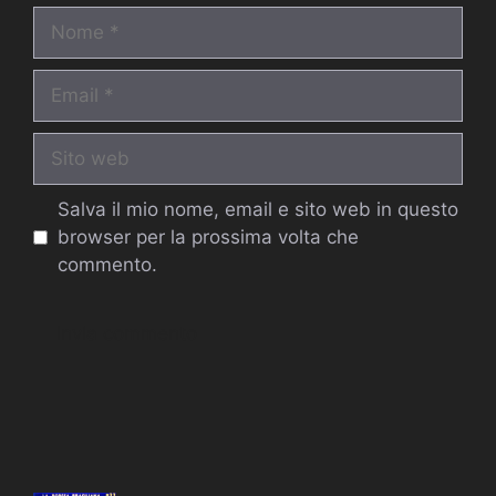
Nome
Email
Sito
web
Salva il mio nome, email e sito web in questo
browser per la prossima volta che
commento.