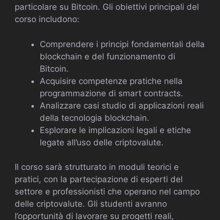
particolare su Bitcoin. Gli obiettivi principali del
corso includono:
Comprendere i principi fondamentali della
blockchain e del funzionamento di
Bitcoin.
Acquisire competenze pratiche nella
programmazione di smart contracts.
Analizzare casi studio di applicazioni reali
della tecnologia blockchain.
Esplorare le implicazioni legali e etiche
legate all’uso delle criptovalute.
Il corso sarà strutturato in moduli teorici e
pratici, con la partecipazione di esperti del
settore e professionisti che operano nel campo
delle criptovalute. Gli studenti avranno
l’opportunità di lavorare su progetti reali,