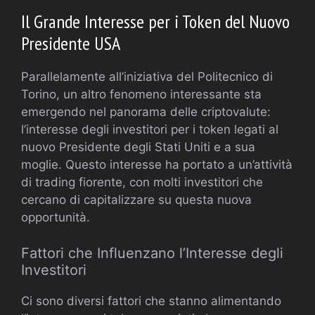
Il Grande Interesse per i Token del Nuovo
Presidente USA
Parallelamente all’iniziativa del Politecnico di
Torino, un altro fenomeno interessante sta
emergendo nel panorama delle criptovalute:
l’interesse degli investitori per i token legati al
nuovo Presidente degli Stati Uniti e a sua
moglie. Questo interesse ha portato a un’attività
di trading fiorente, con molti investitori che
cercano di capitalizzare su questa nuova
opportunità.
Fattori che Influenzano l’Interesse degli
Investitori
Ci sono diversi fattori che stanno alimentando