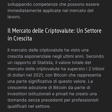
sviluppando competenze che possono essere
immediatamente applicate nel mercato del
lavoro.
Il Mercato delle Criptovalute: Un Settore
in Crescita
Il mercato delle criptovalute ha visto una
crescita esponenziale negli ultimi anni. Secondo
un rapporto di Statista, il valore totale del
mercato delle criptovalute ha superato i 2 trilioni
di dollari nel 2021, con Bitcoin che rappresenta
una parte significativa di questo valore. La
crescente adozione di Bitcoin da parte di
investitori istituzionali e privati ha creato una
domanda senza precedenti per professionisti
qualificati nel settore.