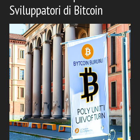
Sviluppatori di Bitcoin