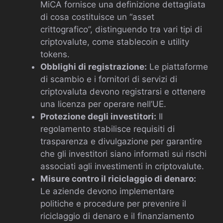
MiCA fornisce una definizione dettagliata
di cosa costituisce un “asset
crittografico”, distinguendo tra vari tipi di
criptovalute, come stablecoin e utility
tokens.
Obblighi di registrazione:
Le piattaforme
di scambio e i fornitori di servizi di
criptovaluta devono registrarsi e ottenere
una licenza per operare nell’UE.
Protezione degli investitori:
Il
regolamento stabilisce requisiti di
trasparenza e divulgazione per garantire
che gli investitori siano informati sui rischi
associati agli investimenti in criptovalute.
Misure contro il riciclaggio di denaro:
Le aziende devono implementare
politiche e procedure per prevenire il
riciclaggio di denaro e il finanziamento