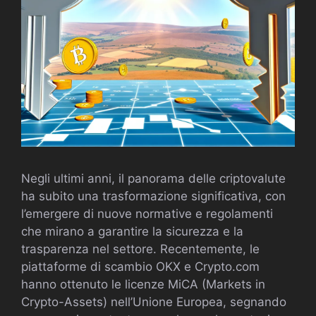
Negli ultimi anni, il panorama delle criptovalute
ha subito una trasformazione significativa, con
l’emergere di nuove normative e regolamenti
che mirano a garantire la sicurezza e la
trasparenza nel settore. Recentemente, le
piattaforme di scambio OKX e Crypto.com
hanno ottenuto le licenze MiCA (Markets in
Crypto-Assets) nell’Unione Europea, segnando