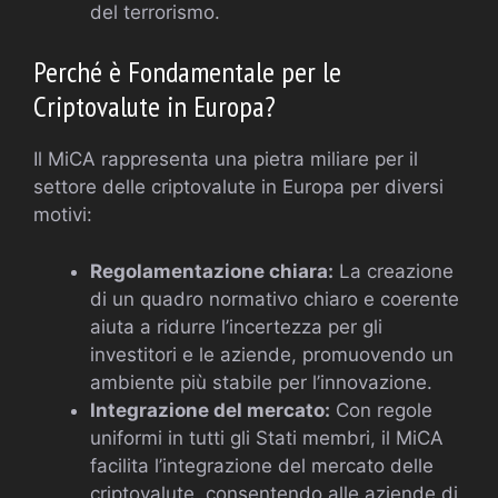
del terrorismo.
Perché è Fondamentale per le
Criptovalute in Europa?
Il MiCA rappresenta una pietra miliare per il
settore delle criptovalute in Europa per diversi
motivi:
Regolamentazione chiara:
La creazione
di un quadro normativo chiaro e coerente
aiuta a ridurre l’incertezza per gli
investitori e le aziende, promuovendo un
ambiente più stabile per l’innovazione.
Integrazione del mercato:
Con regole
uniformi in tutti gli Stati membri, il MiCA
facilita l’integrazione del mercato delle
criptovalute, consentendo alle aziende di