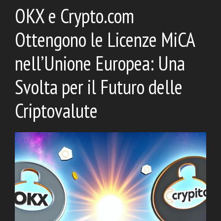
OKX e Crypto.com
Ottengono le Licenze MiCA
nell’Unione Europea: Una
Svolta per il Futuro delle
Criptovalute