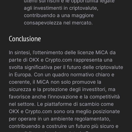
utenti sui rischi e le opportunità legate
agli investimenti in criptovalute,
contribuendo a una maggiore
consapevolezza nel mercato.
Conclusione
In sintesi, l’ottenimento delle licenze MiCA da
parte di OKX e Crypto.com rappresenta una
svolta significativa per il futuro delle criptovalute
in Europa. Con un quadro normativo chiaro e
coerente, il MiCA non solo promuove la
sicurezza e la protezione degli investitori, ma
favorisce anche l’innovazione e la competitività
nel settore. Le piattaforme di scambio come
OKX e Crypto.com sono ora meglio posizionate
per operare in un ambiente regolamentato,
contribuendo a costruire un futuro più sicuro e