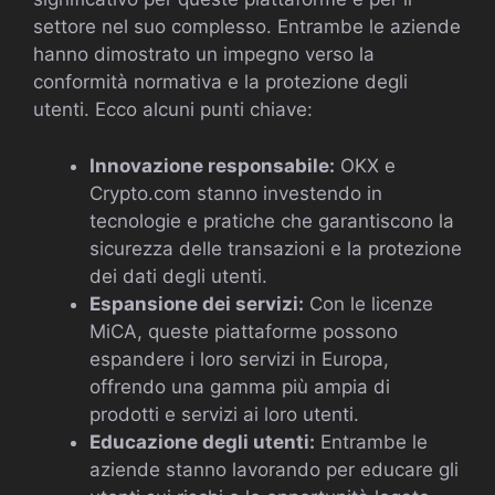
settore nel suo complesso. Entrambe le aziende
hanno dimostrato un impegno verso la
conformità normativa e la protezione degli
utenti. Ecco alcuni punti chiave:
Innovazione responsabile:
OKX e
Crypto.com stanno investendo in
tecnologie e pratiche che garantiscono la
sicurezza delle transazioni e la protezione
dei dati degli utenti.
Espansione dei servizi:
Con le licenze
MiCA, queste piattaforme possono
espandere i loro servizi in Europa,
offrendo una gamma più ampia di
prodotti e servizi ai loro utenti.
Educazione degli utenti:
Entrambe le
aziende stanno lavorando per educare gli