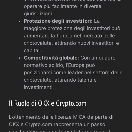
operare più facilmente in diverse
giurisdizioni.
Protezione degli investitori:
La
maggiore protezione degli investitori può
aumentare la fiducia nel mercato delle
criptovalute, attirando nuovi investitori e
capitali.
Competitività globale:
Con un quadro
normativo solido, l’Europa può
posizionarsi come leader nel settore delle
criptovalute, attirando talenti e
investimenti.
Il Ruolo di OKX e Crypto.com
L’ottenimento delle licenze MiCA da parte di
OKX e Crypto.com rappresenta un passo
significativo per queste piattaforme e per il