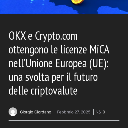
OKX e Crypto.com
ottengono le licenze MiCA
nell’Unione Europea (UE):
una svolta per il futuro
delle criptovalute
Giorgio Giordano
Febbraio 27, 2025
0