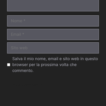
Nome
Email
Sito
web
Salva il mio nome, email e sito web in questo
browser per la prossima volta che
commento.