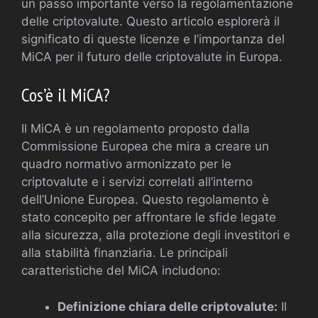
un passo importante verso la regolamentazione
delle criptovalute. Questo articolo esplorerà il
significato di queste licenze e l’importanza del
MiCA per il futuro delle criptovalute in Europa.
Cos’è il MiCA?
Il MiCA è un regolamento proposto dalla
Commissione Europea che mira a creare un
quadro normativo armonizzato per le
criptovalute e i servizi correlati all’interno
dell’Unione Europea. Questo regolamento è
stato concepito per affrontare le sfide legate
alla sicurezza, alla protezione degli investitori e
alla stabilità finanziaria. Le principali
caratteristiche del MiCA includono:
Definizione chiara delle criptovalute:
Il