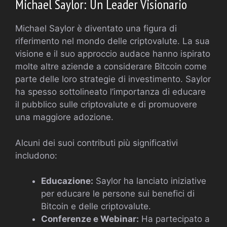
Michael Saylor: Un Leader Visionario
Michael Saylor è diventato una figura di
riferimento nel mondo delle criptovalute. La sua
visione e il suo approccio audace hanno ispirato
molte altre aziende a considerare Bitcoin come
parte delle loro strategie di investimento. Saylor
ha spesso sottolineato l’importanza di educare
il pubblico sulle criptovalute e di promuovere
una maggiore adozione.
Alcuni dei suoi contributi più significativi
includono:
Educazione:
Saylor ha lanciato iniziative
per educare le persone sui benefici di
Bitcoin e delle criptovalute.
Conferenze e Webinar:
Ha partecipato a