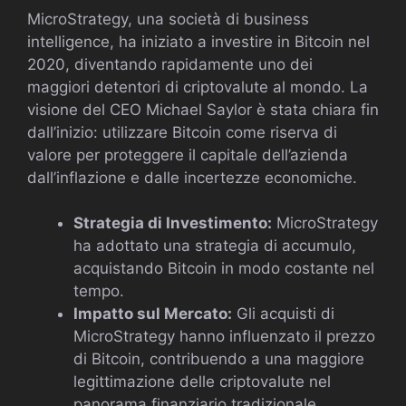
MicroStrategy, una società di business
intelligence, ha iniziato a investire in Bitcoin nel
2020, diventando rapidamente uno dei
maggiori detentori di criptovalute al mondo. La
visione del CEO Michael Saylor è stata chiara fin
dall’inizio: utilizzare Bitcoin come riserva di
valore per proteggere il capitale dell’azienda
dall’inflazione e dalle incertezze economiche.
Strategia di Investimento:
MicroStrategy
ha adottato una strategia di accumulo,
acquistando Bitcoin in modo costante nel
tempo.
Impatto sul Mercato:
Gli acquisti di
MicroStrategy hanno influenzato il prezzo
di Bitcoin, contribuendo a una maggiore
legittimazione delle criptovalute nel
panorama finanziario tradizionale.