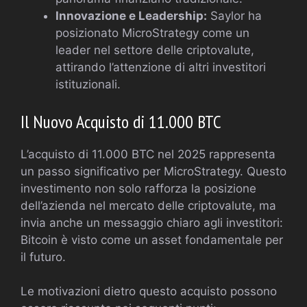
Innovazione e Leadership:
Saylor ha
posizionato MicroStrategy come un
leader nel settore delle criptovalute,
attirando l’attenzione di altri investitori
istituzionali.
Il Nuovo Acquisto di 11.000 BTC
L’acquisto di 11.000 BTC nel 2025 rappresenta
un passo significativo per MicroStrategy. Questo
investimento non solo rafforza la posizione
dell’azienda nel mercato delle criptovalute, ma
invia anche un messaggio chiaro agli investitori:
Bitcoin è visto come un asset fondamentale per
il futuro.
Le motivazioni dietro questo acquisto possono