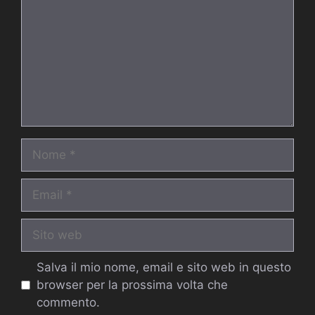
Nome
Email
Sito
web
Salva il mio nome, email e sito web in questo
browser per la prossima volta che
commento.