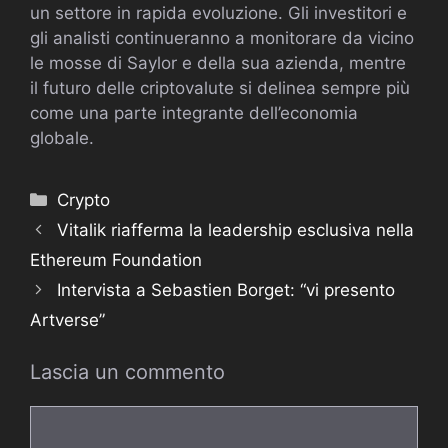
un settore in rapida evoluzione. Gli investitori e
gli analisti continueranno a monitorare da vicino
le mosse di Saylor e della sua azienda, mentre
il futuro delle criptovalute si delinea sempre più
come una parte integrante dell’economia
globale.
Categorie
Crypto
Vitalik riafferma la leadership esclusiva nella
Ethereum Foundation
Intervista a Sebastien Borget: “vi presento
Artverse”
Lascia un commento
Commento