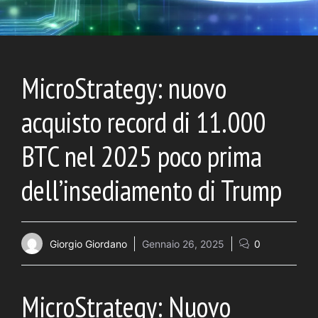
MicroStrategy: nuovo
acquisto record di 11.000
BTC nel 2025 poco prima
dell’insediamento di Trump
Giorgio Giordano
Gennaio 26, 2025
0
MicroStrategy: Nuovo