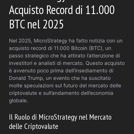
Acquisto Record di 11.000
BTC nel 2025
Nel 2025, MicroStrategy ha fatto notizia con un
acquisto record di 11.000 Bitcoin (BTC), un
passo strategico che ha attirato l’attenzione di
investitori e analisti di mercato. Questo acquisto
è avvenuto poco prima dell’insediamento di
Donald Trump, un evento che ha suscitato
molte speculazioni sul futuro del mercato delle
criptovalute e sull’andamento dell’economia
globale.
Il Ruolo di MicroStrategy nel Mercato
delle Criptovalute