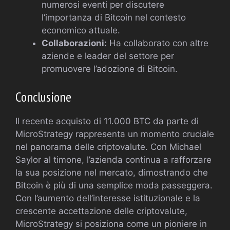
numerosi eventi per discutere
l’importanza di Bitcoin nel contesto
economico attuale.
Collaborazioni:
Ha collaborato con altre
aziende e leader del settore per
promuovere l’adozione di Bitcoin.
Conclusione
Il recente acquisto di 11.000 BTC da parte di
MicroStrategy rappresenta un momento cruciale
nel panorama delle criptovalute. Con Michael
Saylor al timone, l’azienda continua a rafforzare
la sua posizione nel mercato, dimostrando che
Bitcoin è più di una semplice moda passeggera.
Con l’aumento dell’interesse istituzionale e la
crescente accettazione delle criptovalute,
MicroStrategy si posiziona come un pioniere in