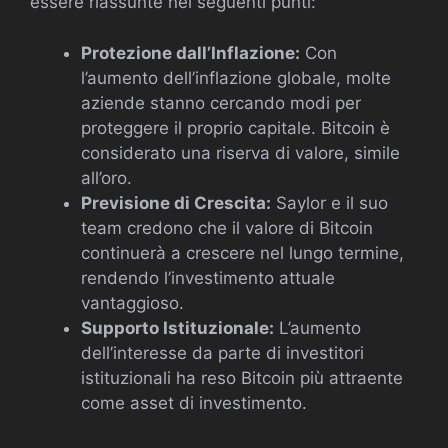
essere riassunte nei seguenti punti:
Protezione dall’Inflazione:
Con
l’aumento dell’inflazione globale, molte
aziende stanno cercando modi per
proteggere il proprio capitale. Bitcoin è
considerato una riserva di valore, simile
all’oro.
Previsione di Crescita:
Saylor e il suo
team credono che il valore di Bitcoin
continuerà a crescere nel lungo termine,
rendendo l’investimento attuale
vantaggioso.
Supporto Istituzionale:
L’aumento
dell’interesse da parte di investitori
istituzionali ha reso Bitcoin più attraente
come asset di investimento.