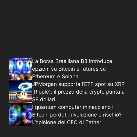
La Borsa Brasiliana B3 introduce
opzioni su Bitcoin e futures su
Ethereum e Solana
JPMorgan supporta l’ETF spot su XRP
(Ripple): il prezzo della crypto punta a
$8 dollari
I quantum computer minacciano i
Bitcoin perduti: rivoluzione o rischio?
L’opinione del CEO di Tether