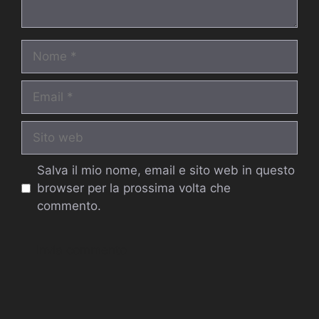
Nome
Email
Sito
web
Salva il mio nome, email e sito web in questo
browser per la prossima volta che
commento.