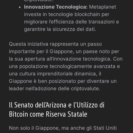
Innovazione Tecnologica:
Metaplanet
investe in tecnologie blockchain per
migliorare l’efficienza delle transazioni e
garantire la sicurezza dei dati.
Questa iniziativa rappresenta un passo
importante per il Giappone, un paese noto per
la sua apertura all’innovazione tecnologica. Con
una popolazione tecnologicamente avanzata e
una cultura imprenditoriale dinamica, il
Giappone è ben posizionato per diventare un
leader nell’adozione delle criptovalute.
Il Senato dell’Arizona e l’Utilizzo di
Bitcoin come Riserva Statale
Non solo il Giappone, ma anche gli Stati Uniti