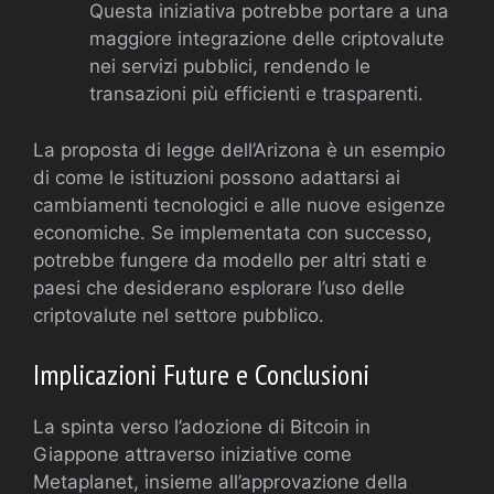
Questa iniziativa potrebbe portare a una
maggiore integrazione delle criptovalute
nei servizi pubblici, rendendo le
transazioni più efficienti e trasparenti.
La proposta di legge dell’Arizona è un esempio
di come le istituzioni possono adattarsi ai
cambiamenti tecnologici e alle nuove esigenze
economiche. Se implementata con successo,
potrebbe fungere da modello per altri stati e
paesi che desiderano esplorare l’uso delle
criptovalute nel settore pubblico.
Implicazioni Future e Conclusioni
La spinta verso l’adozione di Bitcoin in
Giappone attraverso iniziative come
Metaplanet, insieme all’approvazione della