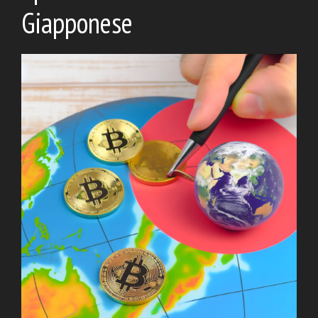
Giapponese