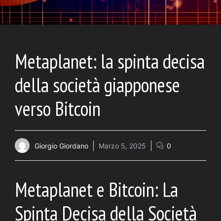
Metaplanet: la spinta decisa
della società giapponese
verso Bitcoin
Giorgio Giordano
Marzo 5, 2025
0
Metaplanet e Bitcoin: La
Spinta Decisa della Società