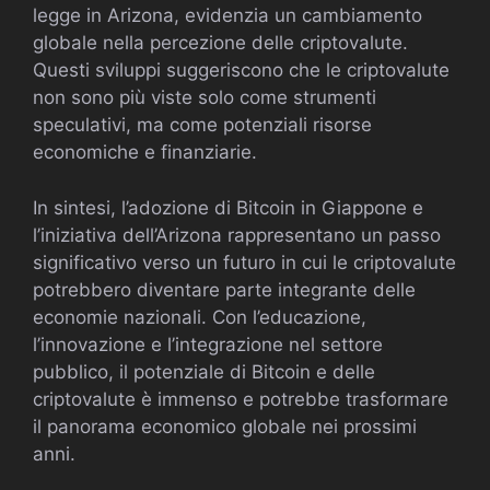
legge in Arizona, evidenzia un cambiamento
globale nella percezione delle criptovalute.
Questi sviluppi suggeriscono che le criptovalute
non sono più viste solo come strumenti
speculativi, ma come potenziali risorse
economiche e finanziarie.
In sintesi, l’adozione di Bitcoin in Giappone e
l’iniziativa dell’Arizona rappresentano un passo
significativo verso un futuro in cui le criptovalute
potrebbero diventare parte integrante delle
economie nazionali. Con l’educazione,
l’innovazione e l’integrazione nel settore
pubblico, il potenziale di Bitcoin e delle
criptovalute è immenso e potrebbe trasformare
il panorama economico globale nei prossimi
anni.