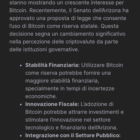
stanno mostrando un crescente interesse per
Bitcoin. Recentemente, il Senato dell’Arizona ha
approvato una proposta di legge che consente
l’uso di Bitcoin come riserva statale. Questa
decisione segna un cambiamento significativo
nella percezione delle criptovalute da parte
delle istituzioni governative.
Stabilità Finanziaria:
Utilizzare Bitcoin
come riserva potrebbe fornire una
maggiore stabilità finanziaria,
specialmente in tempi di incertezze
economiche.
Innovazione Fiscale:
L’adozione di
Bitcoin potrebbe attrarre investimenti e
stimolare l’innovazione nel settore
tecnologico e finanziario dell’Arizona.
Integrazione con il Settore Pubblico: