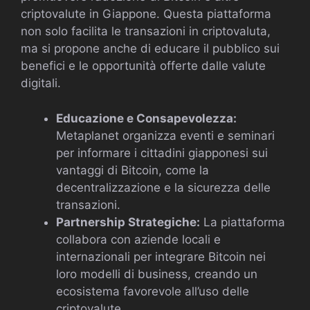
criptovalute in Giappone. Questa piattaforma
non solo facilita le transazioni in criptovaluta,
ma si propone anche di educare il pubblico sui
benefici e le opportunità offerte dalle valute
digitali.
Educazione e Consapevolezza:
Metaplanet organizza eventi e seminari
per informare i cittadini giapponesi sui
vantaggi di Bitcoin, come la
decentralizzazione e la sicurezza delle
transazioni.
Partnership Strategiche:
La piattaforma
collabora con aziende locali e
internazionali per integrare Bitcoin nei
loro modelli di business, creando un
ecosistema favorevole all’uso delle
criptovalute.