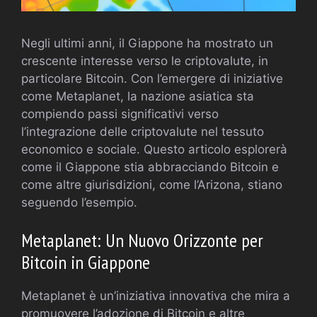
Negli ultimi anni, il Giappone ha mostrato un
crescente interesse verso le criptovalute, in
particolare Bitcoin. Con l’emergere di iniziative
come Metaplanet, la nazione asiatica sta
compiendo passi significativi verso
l’integrazione delle criptovalute nel tessuto
economico e sociale. Questo articolo esplorerà
come il Giappone stia abbracciando Bitcoin e
come altre giurisdizioni, come l’Arizona, stiano
seguendo l’esempio.
Metaplanet: Un Nuovo Orizzonte per
Bitcoin in Giappone
Metaplanet è un’iniziativa innovativa che mira a
promuovere l’adozione di Bitcoin e altre