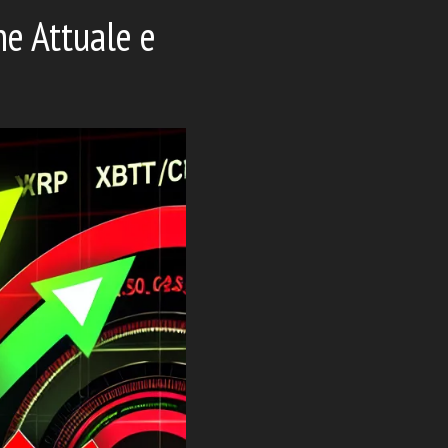
ne Attuale e