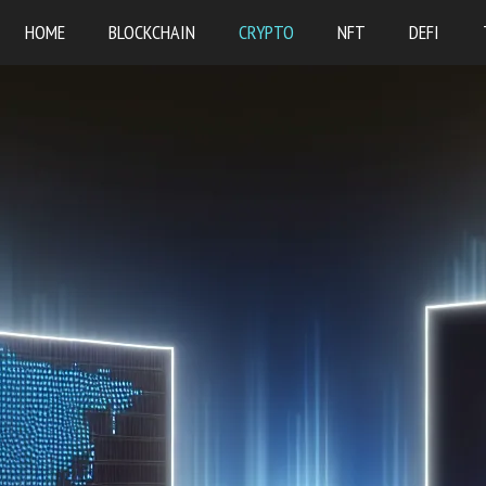
HOME
BLOCKCHAIN
CRYPTO
NFT
DEFI