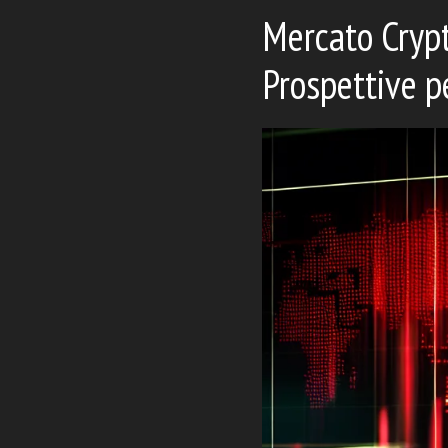
Mercato Crypt
Prospettive 