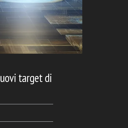
uovi target di