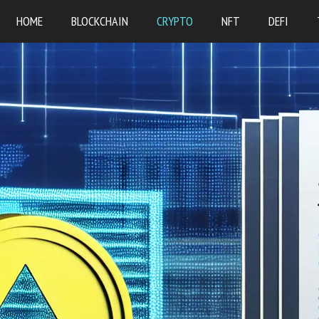
HOME
BLOCKCHAIN
CRYPTO
NFT
DEFI