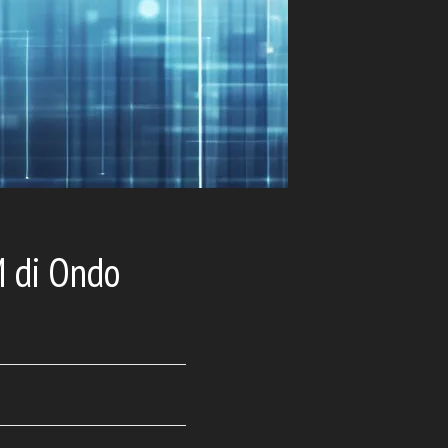
M di Ondo