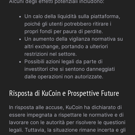
Alcuni degli effetti potenziali includono:
Un calo della liquidità sulla piattaforma,
poiché gli utenti potrebbero ritirare i
propri fondi per paura di perdite.
Un aumento della vigilanza normativa su
altri exchange, portando a ulteriori
restrizioni nel settore.
Possibili azioni legali da parte di
investitori che si sentono danneggiati
dalle operazioni non autorizzate.
Risposta di KuCoin e Prospettive Future
In risposta alle accuse, KuCoin ha dichiarato di
essere impegnata a rispettare le normative e di
lavorare con le autorità per risolvere le questioni
legali. Tuttavia, la situazione rimane incerta e gli