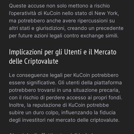
Queste accuse non solo mettono a rischio
l’operatività di KuCoin nello stato di New York,
ma potrebbero anche avere ripercussioni su
altri stati e giurisdizioni, creando un precedente
per future azioni legali contro exchange simili.
Implicazioni per gli Utenti e il Mercato
delle Criptovalute
Le conseguenze legali per KuCoin potrebbero
essere significative. Gli utenti della piattaforma
potrebbero trovarsi in una situazione precaria,
con il rischio di perdere accesso ai propri fondi.
Inoltre, la reputazione di KuCoin potrebbe
subire un duro colpo, influenzando la fiducia
degli investitori nel mercato delle criptovalute.