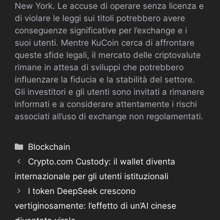
New York. Le accuse di operare senza licenza e
di violare le leggi sui titoli potrebbero avere
conseguenze significative per l’exchange e i
suoi utenti. Mentre KuCoin cerca di affrontare
queste sfide legali, il mercato delle criptovalute
rimane in attesa di sviluppi che potrebbero
influenzare la fiducia e la stabilità del settore.
Gli investitori e gli utenti sono invitati a rimanere
informati e a considerare attentamente i rischi
associati all’uso di exchange non regolamentati.
Categorie
Blockchain
Crypto.com Custody: il wallet diventa
internazionale per gli utenti istituzionali
I token DeepSeek crescono
vertiginosamente: l’effetto di un’AI cinese