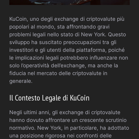
KuCoin, uno degli exchange di criptovalute più
popolari al mondo, sta affrontando gravi
problemi legali nello stato di New York. Questo
sviluppo ha suscitato preoccupazioni tra gli
investitori e gli utenti della piattaforma, poiché
le implicazioni legali potrebbero influenzare non
solo l’operatività dell’exchange, ma anche la
fiducia nel mercato delle criptovalute in
generale.
Il Contesto Legale di KuCoin
Negli ultimi anni, gli exchange di criptovalute
hanno dovuto affrontare un crescente scrutinio
normativo. New York, in particolare, ha adottato
una posizione rigorosa nei confronti delle