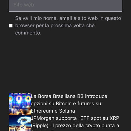
Sito
web
Salva il mio nome, email e sito web in questo
browser per la prossima volta che
commento.
La Borsa Brasiliana B3 introduce
opzioni su Bitcoin e futures su
Ethereum e Solana
JPMorgan supporta l’ETF spot su XRP
(Ripple): il prezzo della crypto punta a