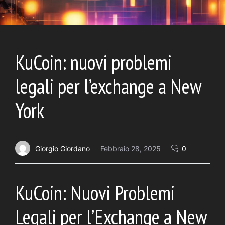
KuCoin: nuovi problemi
legali per l’exchange a New
York
Giorgio Giordano
Febbraio 28, 2025
0
KuCoin: Nuovi Problemi
Legali per l’Exchange a New