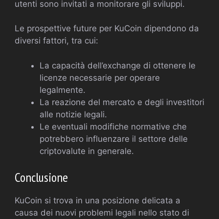
utenti sono invitati a monitorare gli sviluppi.
Le prospettive future per KuCoin dipendono da
diversi fattori, tra cui:
La capacità dell’exchange di ottenere le
licenze necessarie per operare
legalmente.
La reazione del mercato e degli investitori
alle notizie legali.
Le eventuali modifiche normative che
potrebbero influenzare il settore delle
criptovalute in generale.
Conclusione
KuCoin si trova in una posizione delicata a
causa dei nuovi problemi legali nello stato di