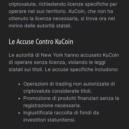
criptovalute, richiedendo licenze specifiche per
operare nel suo territorio. KuCoin, che non ha
ottenuto la licenza necessaria, si trova ora nel
mirino delle autorità statali.
Le Accuse Contro KuCoin
Le autorità di New York hanno accusato KuCoin
di operare senza licenza, violando le leggi
statali sui titoli. Le accuse specifiche includono:
Operazioni di trading non autorizzate di
criptovalute considerate titoli.
Promozione di prodotti finanziari senza la
registrazione necessaria.
Ingiustificata raccolta di fondi da
investitori statunitensi.