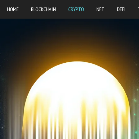
HOME
BLOCKCHAIN
CRYPTO
NFT
DEFI