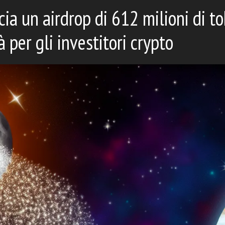
cia un airdrop di 612 milioni di t
 per gli investitori crypto