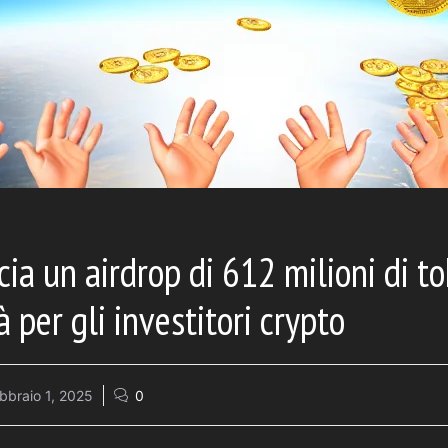
cia un airdrop di 612 milioni di t
 per gli investitori crypto
bbraio 1, 2025
0