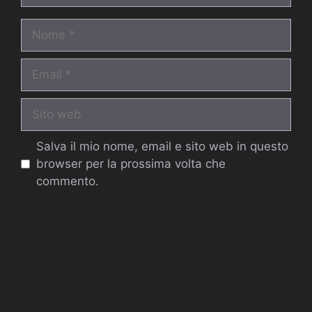
Nome
Email
Sito
web
Salva il mio nome, email e sito web in questo
browser per la prossima volta che
commento.