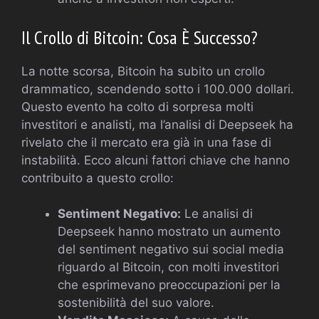
Il Crollo di Bitcoin: Cosa È Successo?
La notte scorsa, Bitcoin ha subito un crollo
drammatico, scendendo sotto i 100.000 dollari.
Questo evento ha colto di sorpresa molti
investitori e analisti, ma l’analisi di Deepseek ha
rivelato che il mercato era già in una fase di
instabilità. Ecco alcuni fattori chiave che hanno
contribuito a questo crollo:
Sentiment Negativo:
Le analisi di
Deepseek hanno mostrato un aumento
del sentiment negativo sui social media
riguardo al Bitcoin, con molti investitori
che esprimevano preoccupazioni per la
sostenibilità del suo valore.