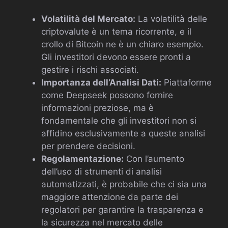
Volatilità del Mercato:
La volatilità delle
criptovalute è un tema ricorrente, e il
crollo di Bitcoin ne è un chiaro esempio.
Gli investitori devono essere pronti a
gestire i rischi associati.
Importanza dell’Analisi Dati:
Piattaforme
come Deepseek possono fornire
informazioni preziose, ma è
fondamentale che gli investitori non si
affidino esclusivamente a queste analisi
per prendere decisioni.
Regolamentazione:
Con l’aumento
dell’uso di strumenti di analisi
automatizzati, è probabile che ci sia una
maggiore attenzione da parte dei
regolatori per garantire la trasparenza e
la sicurezza nel mercato delle