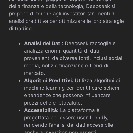
della finanza e della tecnologia, Deepseek si
propone di fornire agli investitori strumenti di
analisi predittiva per ottimizzare le loro strategie
di trading.
Analisi dei Dati:
Deepseek raccoglie e
analizza enormi quantità di dati
provenienti da diverse fonti, inclusi social
media, notizie finanziarie e trend di
mercato.
Algoritmi Predittivi:
Utilizza algoritmi di
machine learning per identificare schemi
e tendenze che possono influenzare i
prezzi delle criptovalute.
Accessibilità:
La piattaforma è
progettata per essere user-friendly,
rendendo l’analisi dei dati accessibile
anche a investitori non esperti.