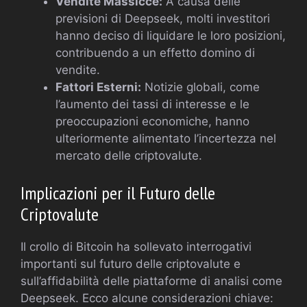
Vendite Massicce:
A causa delle
previsioni di Deepseek, molti investitori
hanno deciso di liquidare le loro posizioni,
contribuendo a un effetto domino di
vendite.
Fattori Esterni:
Notizie globali, come
l’aumento dei tassi di interesse e le
preoccupazioni economiche, hanno
ulteriormente alimentato l’incertezza nel
mercato delle criptovalute.
Implicazioni per il Futuro delle
Criptovalute
Il crollo di Bitcoin ha sollevato interrogativi
importanti sul futuro delle criptovalute e
sull’affidabilità delle piattaforme di analisi come
Deepseek. Ecco alcune considerazioni chiave: