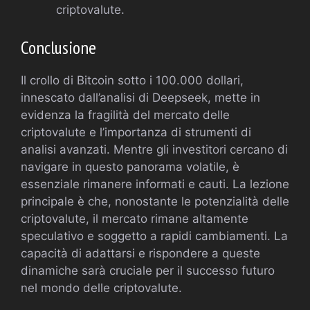
criptovalute.
Conclusione
Il crollo di Bitcoin sotto i 100.000 dollari,
innescato dall’analisi di Deepseek, mette in
evidenza la fragilità del mercato delle
criptovalute e l’importanza di strumenti di
analisi avanzati. Mentre gli investitori cercano di
navigare in questo panorama volatile, è
essenziale rimanere informati e cauti. La lezione
principale è che, nonostante le potenzialità delle
criptovalute, il mercato rimane altamente
speculativo e soggetto a rapidi cambiamenti. La
capacità di adattarsi e rispondere a queste
dinamiche sarà cruciale per il successo futuro
nel mondo delle criptovalute.