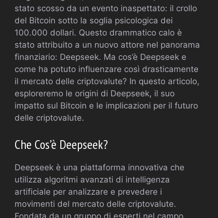
stato scosso da un evento inaspettato: il crollo
del Bitcoin sotto la soglia psicologica dei
100.000 dollari. Questo drammatico calo è
stato attribuito a un nuovo attore nel panorama
finanziario: Deepseek. Ma cos’è Deepseek e
come ha potuto influenzare così drasticamente
il mercato delle criptovalute? In questo articolo,
esploreremo le origini di Deepseek, il suo
impatto sul Bitcoin e le implicazioni per il futuro
delle criptovalute.
Che Cos’è Deepseek?
Deepseek è una piattaforma innovativa che
utilizza algoritmi avanzati di intelligenza
artificiale per analizzare e prevedere i
movimenti del mercato delle criptovalute.
Fondata da un gruppo di esperti nel campo