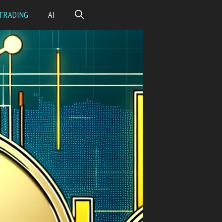
TRADING
AI