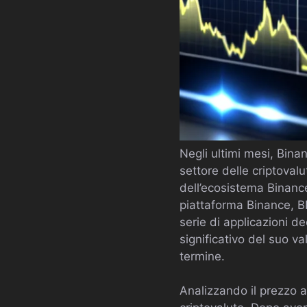
Negli ultimi mesi, Binan
settore delle criptovalu
dell’ecosistema Binance
piattaforma Binance, B
serie di applicazioni d
significativo del suo va
termine.
Analizzando il prezzo a