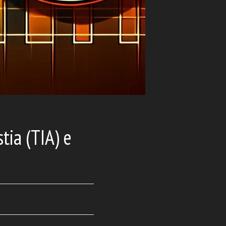
tia (TIA) e