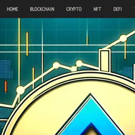
HOME
BLOCKCHAIN
CRYPTO
NFT
DEFI