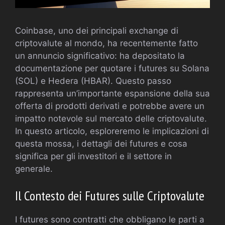
Coinbase, uno dei principali exchange di
criptovalute al mondo, ha recentemente fatto
un annuncio significativo: ha depositato la
documentazione per quotare i futures su Solana
(SOL) e Hedera (HBAR). Questo passo
rappresenta un’importante espansione della sua
offerta di prodotti derivati e potrebbe avere un
impatto notevole sul mercato delle criptovalute.
In questo articolo, esploreremo le implicazioni di
questa mossa, i dettagli dei futures e cosa
significa per gli investitori e il settore in
generale.
Il Contesto dei Futures sulle Criptovalute
I futures sono contratti che obbligano le parti a