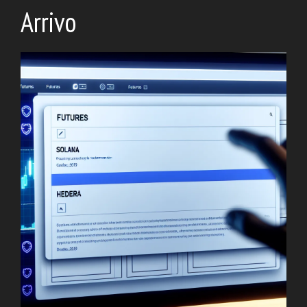
Arrivo