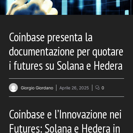
Coinbase presenta la
documentazione per quotare
i futures su Solana e Hedera
Giorgio Giordano
Aprile 26, 2025
0
Coinbase e l’Innovazione nei
Futures: Solana e Hedera in