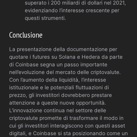
superato i 200 miliardi di dollari nel 2021,
evidenziando l’interesse crescente per
questi strumenti.
Conclusione
La presentazione della documentazione per
quotare i futures su Solana e Hedera da parte
di Coinbase segna un passo importante
nell’evoluzione del mercato delle criptovalute.
Con l’aumento della liquidità, l’interesse
istituzionale e le potenziali fluttuazioni di
prezzo, gli investitori dovrebbero prestare
attenzione a queste nuove opportunità.
L’innovazione continua nel settore delle
criptovalute promette di trasformare il modo in
cui gli investitori interagiscono con questi asset
digitali, e Coinbase si sta posizionando come un