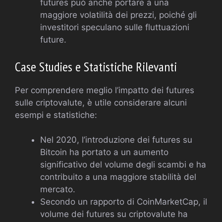
futures può anche portare a una
maggiore volatilità dei prezzi, poiché gli
investitori speculano sulle fluttuazioni
future.
Case Studies e Statistiche Rilevanti
Per comprendere meglio l’impatto dei futures
sulle criptovalute, è utile considerare alcuni
esempi e statistiche:
Nel 2020, l’introduzione dei futures su
Bitcoin ha portato a un aumento
significativo del volume degli scambi e ha
contribuito a una maggiore stabilità del
mercato.
Secondo un rapporto di CoinMarketCap, il
volume dei futures su criptovalute ha