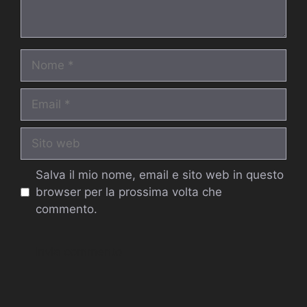
Nome
Email
Sito
web
Salva il mio nome, email e sito web in questo
browser per la prossima volta che
commento.