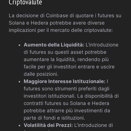
Criptovalute
La decisione di Coinbase di quotare i futures su
Solana e Hedera potrebbe avere diverse
implicazioni per il mercato delle criptovalute:
Aumento della Liquidità:
L’introduzione
di futures su questi asset potrebbe
aumentare la liquidità, rendendo più
facile per gli investitori entrare e uscire
dalle posizioni.
Maggiore Interesse Istituzionale:
I
futures sono strumenti preferiti dagli
investitori istituzionali. La disponibilità di
contratti futures su Solana e Hedera
potrebbe attrarre più investimenti da
parte di fondi e istituzioni.
Volatilità dei Prezzi:
L’introduzione di