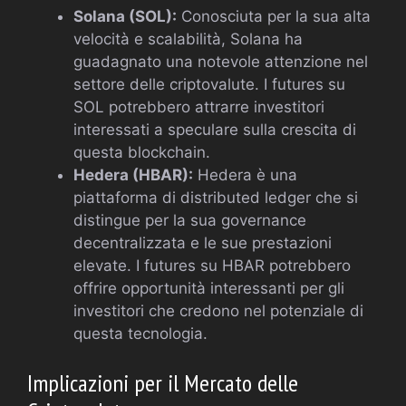
Solana (SOL):
Conosciuta per la sua alta
velocità e scalabilità, Solana ha
guadagnato una notevole attenzione nel
settore delle criptovalute. I futures su
SOL potrebbero attrarre investitori
interessati a speculare sulla crescita di
questa blockchain.
Hedera (HBAR):
Hedera è una
piattaforma di distributed ledger che si
distingue per la sua governance
decentralizzata e le sue prestazioni
elevate. I futures su HBAR potrebbero
offrire opportunità interessanti per gli
investitori che credono nel potenziale di
questa tecnologia.
Implicazioni per il Mercato delle