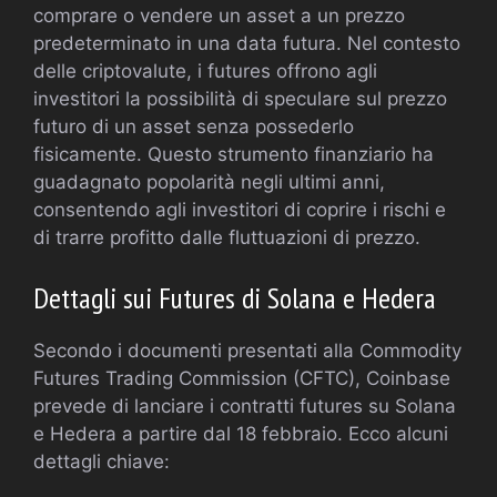
comprare o vendere un asset a un prezzo
predeterminato in una data futura. Nel contesto
delle criptovalute, i futures offrono agli
investitori la possibilità di speculare sul prezzo
futuro di un asset senza possederlo
fisicamente. Questo strumento finanziario ha
guadagnato popolarità negli ultimi anni,
consentendo agli investitori di coprire i rischi e
di trarre profitto dalle fluttuazioni di prezzo.
Dettagli sui Futures di Solana e Hedera
Secondo i documenti presentati alla Commodity
Futures Trading Commission (CFTC), Coinbase
prevede di lanciare i contratti futures su Solana
e Hedera a partire dal 18 febbraio. Ecco alcuni
dettagli chiave: