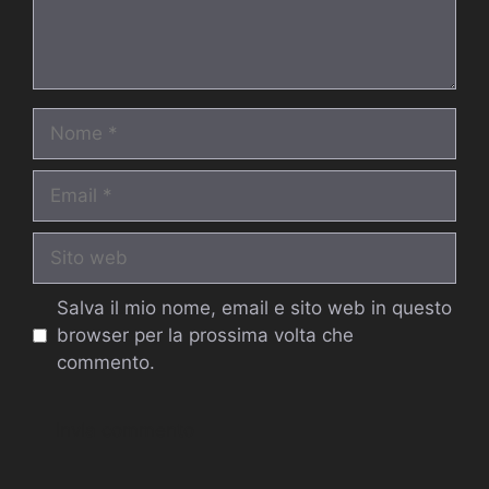
Nome
Email
Sito
web
Salva il mio nome, email e sito web in questo
browser per la prossima volta che
commento.