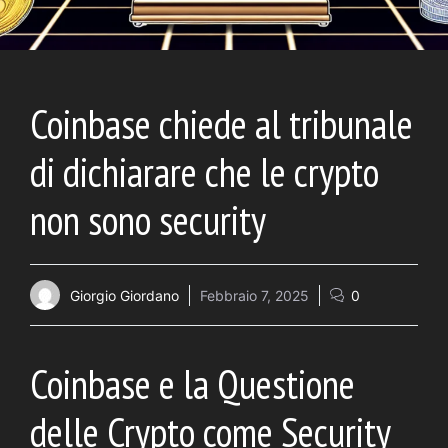
Coinbase chiede al tribunale
di dichiarare che le crypto
non sono security
Giorgio Giordano
Febbraio 7, 2025
0
Coinbase e la Questione
delle Crypto come Security