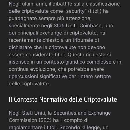
Negli ultimi anni, il dibattito sulla classificazione
delle criptovalute come “security” (titoli) ha
guadagnato sempre più attenzione,
specialmente negli Stati Uniti. Coinbase, uno
dei principali exchange di criptovalute, ha
recentemente chiesto a un tribunale di
dichiarare che le criptovalute non devono
essere considerate titoli. Questa richiesta si
inserisce in un contesto giuridico complesso e in
continua evoluzione, che potrebbe avere
ripercussioni significative per l’intero settore
delle criptovalute.
Il Contesto Normativo delle Criptovalute
Negli Stati Uniti, la Securities and Exchange
Commission (SEC) ha il compito di
regolamentare i titoli. Secondo la legge, un