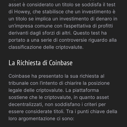
asset è considerato un titolo se soddisfa il test
di Howey, che stabilisce che un investimento è
un titolo se implica un investimento di denaro in
un’impresa comune con l’aspettativa di profitti
derivanti dagli sforzi di altri. Questo test ha
portato a una serie di controversie riguardo alla
classificazione delle criptovalute.
La Richiesta di Coinbase
Coinbase ha presentato la sua richiesta al
tribunale con l’intento di chiarire la posizione
legale delle criptovalute. La piattaforma
sostiene che le criptovalute, in quanto asset
decentralizzati, non soddisfano i criteri per
essere considerate titoli. Tra i punti chiave della
loro argomentazione ci sono: