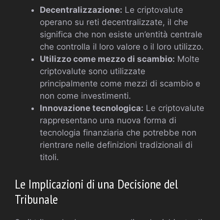
Decentralizzazione:
Le criptovalute
operano su reti decentralizzate, il che
significa che non esiste un’entità centrale
che controlla il loro valore o il loro utilizzo.
Utilizzo come mezzo di scambio:
Molte
criptovalute sono utilizzate
principalmente come mezzi di scambio e
non come investimenti.
Innovazione tecnologica:
Le criptovalute
rappresentano una nuova forma di
tecnologia finanziaria che potrebbe non
rientrare nelle definizioni tradizionali di
titoli.
Le Implicazioni di una Decisione del
Tribunale