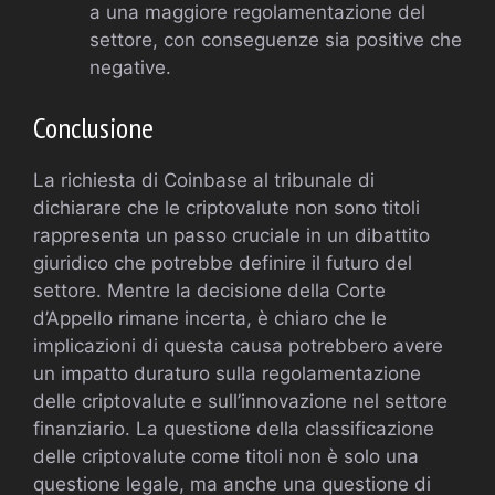
a una maggiore regolamentazione del
settore, con conseguenze sia positive che
negative.
Conclusione
La richiesta di Coinbase al tribunale di
dichiarare che le criptovalute non sono titoli
rappresenta un passo cruciale in un dibattito
giuridico che potrebbe definire il futuro del
settore. Mentre la decisione della Corte
d’Appello rimane incerta, è chiaro che le
implicazioni di questa causa potrebbero avere
un impatto duraturo sulla regolamentazione
delle criptovalute e sull’innovazione nel settore
finanziario. La questione della classificazione
delle criptovalute come titoli non è solo una
questione legale, ma anche una questione di