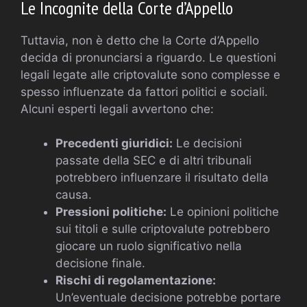
Le Incognite della Corte d’Appello
Tuttavia, non è detto che la Corte d’Appello
decida di pronunciarsi a riguardo. Le questioni
legali legate alle criptovalute sono complesse e
spesso influenzate da fattori politici e sociali.
Alcuni esperti legali avvertono che:
Precedenti giuridici:
Le decisioni
passate della SEC e di altri tribunali
potrebbero influenzare il risultato della
causa.
Pressioni politiche:
Le opinioni politiche
sui titoli e sulle criptovalute potrebbero
giocare un ruolo significativo nella
decisione finale.
Rischi di regolamentazione:
Un’eventuale decisione potrebbe portare