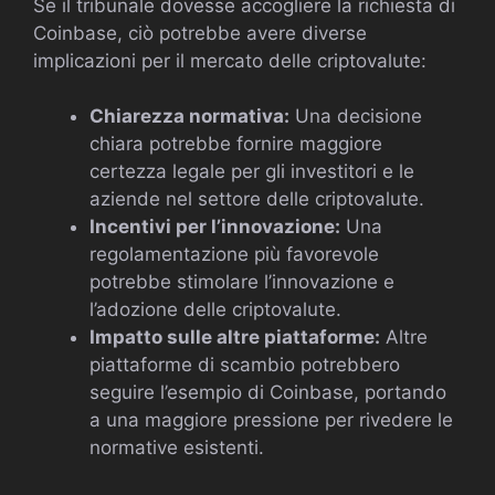
Se il tribunale dovesse accogliere la richiesta di
Coinbase, ciò potrebbe avere diverse
implicazioni per il mercato delle criptovalute:
Chiarezza normativa:
Una decisione
chiara potrebbe fornire maggiore
certezza legale per gli investitori e le
aziende nel settore delle criptovalute.
Incentivi per l’innovazione:
Una
regolamentazione più favorevole
potrebbe stimolare l’innovazione e
l’adozione delle criptovalute.
Impatto sulle altre piattaforme:
Altre
piattaforme di scambio potrebbero
seguire l’esempio di Coinbase, portando
a una maggiore pressione per rivedere le
normative esistenti.