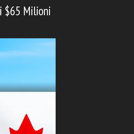
i $65 Milioni