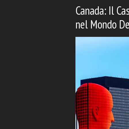
Canada: Il Ca
nel Mondo De