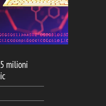
5 milioni
ic