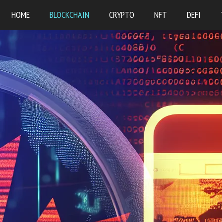
HOME
BLOCKCHAIN
CRYPTO
NFT
DEFI