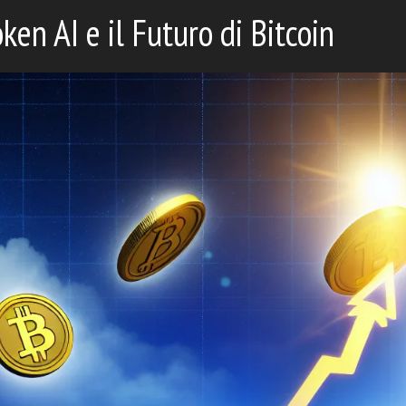
ken AI e il Futuro di Bitcoin