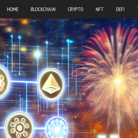
HOME
BLOCKCHAIN
CRYPTO
NFT
DEFI