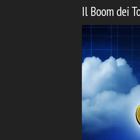
Il Boom dei To