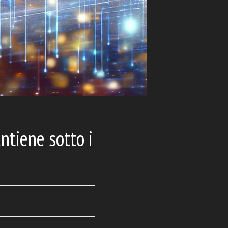
ntiene sotto i