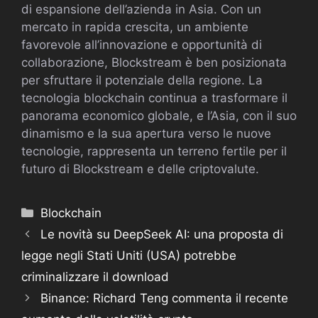
di espansione dell’azienda in Asia. Con un
mercato in rapida crescita, un ambiente
favorevole all’innovazione e opportunità di
collaborazione, Blockstream è ben posizionata
per sfruttare il potenziale della regione. La
tecnologia blockchain continua a trasformare il
panorama economico globale, e l’Asia, con il suo
dinamismo e la sua apertura verso le nuove
tecnologie, rappresenta un terreno fertile per il
futuro di Blockstream e delle criptovalute.
Categorie
Blockchain
Le novità su DeepSeek AI: una proposta di
legge negli Stati Uniti (USA) potrebbe
criminalizzare il download
Binance: Richard Teng commenta il recente