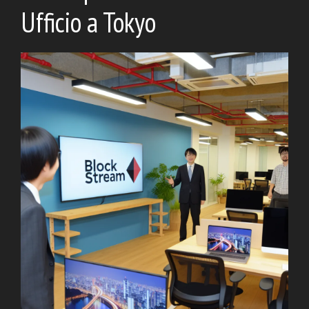
Ufficio a Tokyo