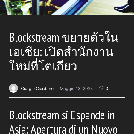
Blockstream ขยายตัวใน
เอเชีย: เปิดสำนักงาน
ใหม่ที่โตเกียว
Giorgio Giordano
Maggio 13, 2025
0
Blockstream si Espande in
Asia: Apertura di un Nuovo