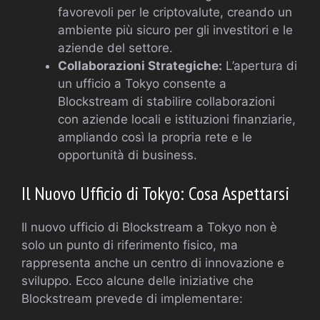
favorevoli per le criptovalute, creando un
ambiente più sicuro per gli investitori e le
aziende del settore.
Collaborazioni Strategiche:
L’apertura di
un ufficio a Tokyo consente a
Blockstream di stabilire collaborazioni
con aziende locali e istituzioni finanziarie,
ampliando così la propria rete e le
opportunità di business.
Il Nuovo Ufficio di Tokyo: Cosa Aspettarsi
Il nuovo ufficio di Blockstream a Tokyo non è
solo un punto di riferimento fisico, ma
rappresenta anche un centro di innovazione e
sviluppo. Ecco alcune delle iniziative che
Blockstream prevede di implementare: