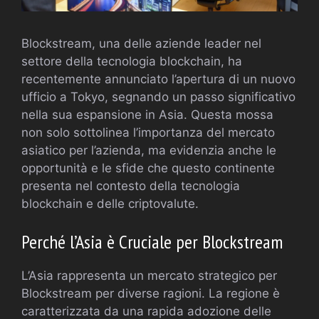
Blockstream, una delle aziende leader nel
settore della tecnologia blockchain, ha
recentemente annunciato l’apertura di un nuovo
ufficio a Tokyo, segnando un passo significativo
nella sua espansione in Asia. Questa mossa
non solo sottolinea l’importanza del mercato
asiatico per l’azienda, ma evidenzia anche le
opportunità e le sfide che questo continente
presenta nel contesto della tecnologia
blockchain e delle criptovalute.
Perché l’Asia è Cruciale per Blockstream
L’Asia rappresenta un mercato strategico per
Blockstream per diverse ragioni. La regione è
caratterizzata da una rapida adozione delle