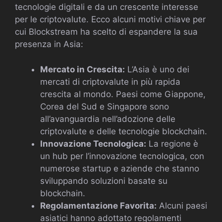
tecnologie digitali e da un crescente interesse
per le criptovalute. Ecco alcuni motivi chiave per
cui Blockstream ha scelto di espandere la sua
presenza in Asia:
Mercato in Crescita:
L’Asia è uno dei
mercati di criptovalute in più rapida
crescita al mondo. Paesi come Giappone,
Corea del Sud e Singapore sono
all’avanguardia nell’adozione delle
criptovalute e delle tecnologie blockchain.
Innovazione Tecnologica:
La regione è
un hub per l’innovazione tecnologica, con
numerose startup e aziende che stanno
sviluppando soluzioni basate su
blockchain.
Regolamentazione Favorita:
Alcuni paesi
asiatici hanno adottato regolamenti