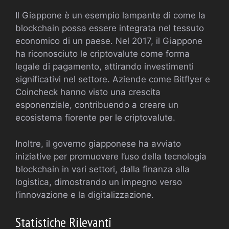
Il Giappone è un esempio lampante di come la
blockchain possa essere integrata nel tessuto
economico di un paese. Nel 2017, il Giappone
ha riconosciuto le criptovalute come forma
legale di pagamento, attirando investimenti
significativi nel settore. Aziende come Bitflyer e
Coincheck hanno visto una crescita
esponenziale, contribuendo a creare un
ecosistema fiorente per le criptovalute.
Inoltre, il governo giapponese ha avviato
iniziative per promuovere l’uso della tecnologia
blockchain in vari settori, dalla finanza alla
logistica, dimostrando un impegno verso
l’innovazione e la digitalizzazione.
Statistiche Rilevanti