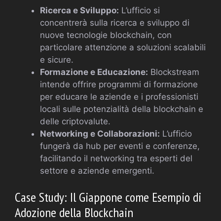
Ricerca e Sviluppo:
L’ufficio si
concentrerà sulla ricerca e sviluppo di
nuove tecnologie blockchain, con
particolare attenzione a soluzioni scalabili
e sicure.
Formazione e Educazione:
Blockstream
intende offrire programmi di formazione
per educare le aziende e i professionisti
locali sulle potenzialità della blockchain e
delle criptovalute.
Networking e Collaborazioni:
L’ufficio
fungerà da hub per eventi e conferenze,
facilitando il networking tra esperti del
settore e aziende emergenti.
Case Study: Il Giappone come Esempio di
Adozione della Blockchain