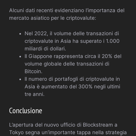
Alcuni dati recenti evidenziano l’importanza del
mercato asiatico per le criptovalute:
Nel 2022, il volume delle transazioni di
criptovalute in Asia ha superato i 1.000
miliardi di dollari.
Il Giappone rappresenta circa il 20% del
volume globale delle transazioni di
Bitcoin.
Il numero di portafogli di criptovalute in
Asia è aumentato del 300% negli ultimi
tre anni.
Conclusione
L’apertura del nuovo ufficio di Blockstream a
Tokyo segna un’importante tappa nella strategia