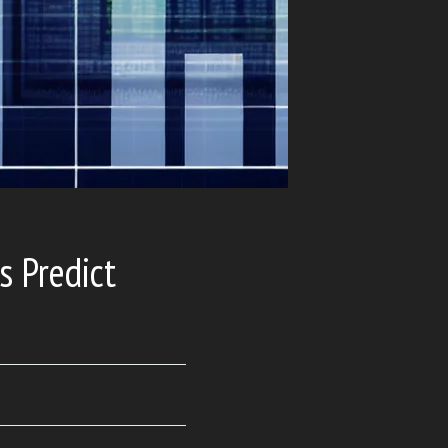
 Predict