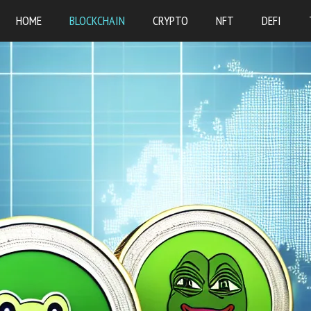
HOME
BLOCKCHAIN
CRYPTO
NFT
DEFI