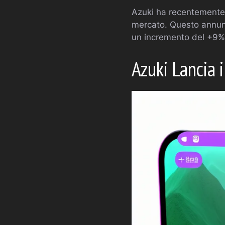
Azuki ha recentemente 
mercato. Questo annunc
un incremento del +9%
Azuki Lancia 