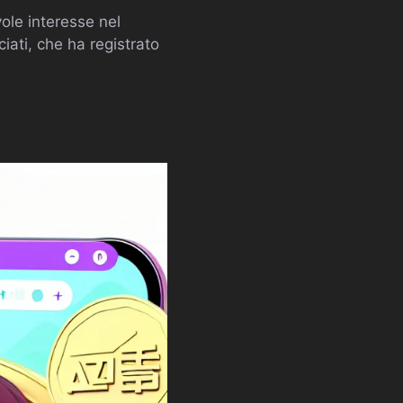
ole interesse nel
ati, che ha registrato