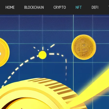
HOME
BLOCKCHAIN
CRYPTO
NFT
DEFI