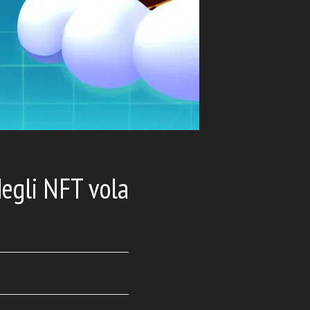
degli NFT vola