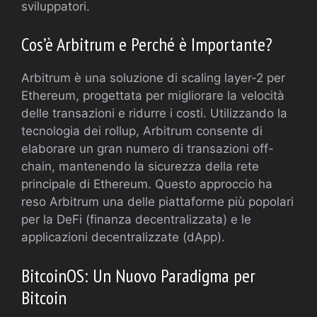
sviluppatori.
Cos’è Arbitrum e Perché è Importante?
Arbitrum è una soluzione di scaling layer-2 per
Ethereum, progettata per migliorare la velocità
delle transazioni e ridurre i costi. Utilizzando la
tecnologia dei rollup, Arbitrum consente di
elaborare un gran numero di transazioni off-
chain, mantenendo la sicurezza della rete
principale di Ethereum. Questo approccio ha
reso Arbitrum una delle piattaforme più popolari
per la DeFi (finanza decentralizzata) e le
applicazioni decentralizzate (dApp).
BitcoinOS: Un Nuovo Paradigma per
Bitcoin