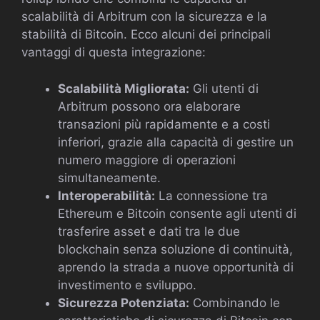
scalabilità di Arbitrum con la sicurezza e la
stabilità di Bitcoin. Ecco alcuni dei principali
vantaggi di questa integrazione:
Scalabilità Migliorata:
Gli utenti di
Arbitrum possono ora elaborare
transazioni più rapidamente e a costi
inferiori, grazie alla capacità di gestire un
numero maggiore di operazioni
simultaneamente.
Interoperabilità:
La connessione tra
Ethereum e Bitcoin consente agli utenti di
trasferire asset e dati tra le due
blockchain senza soluzione di continuità,
aprendo la strada a nuove opportunità di
investimento e sviluppo.
Sicurezza Potenziata:
Combinando le