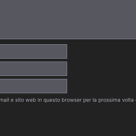
email e sito web in questo browser per la prossima volt