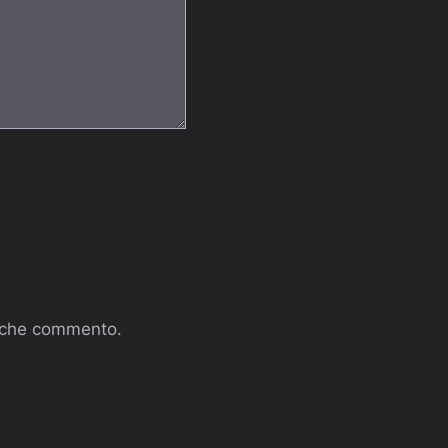
a che commento.